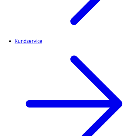
Kundservice