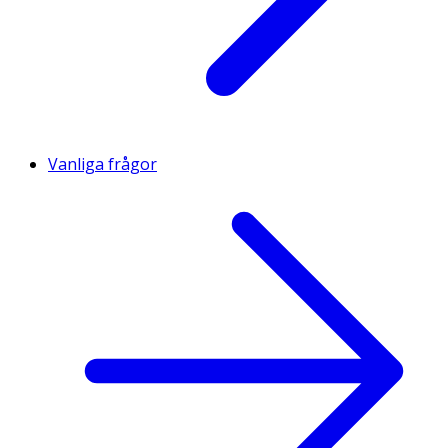
Vanliga frågor