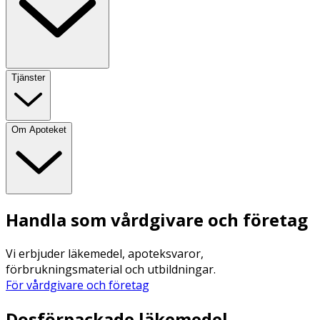
Tjänster
Om Apoteket
Handla som vårdgivare och företag
Vi erbjuder läkemedel, apoteksvaror,
förbrukningsmaterial och utbildningar.
För vårdgivare och företag
Dosförpackade läkemedel