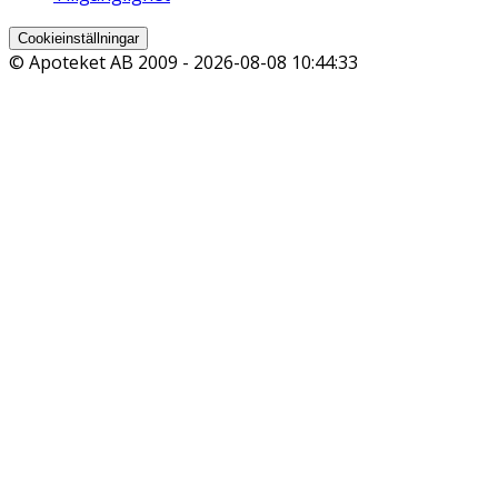
Cookieinställningar
© Apoteket AB 2009 -
2026-08-08 10:44:33