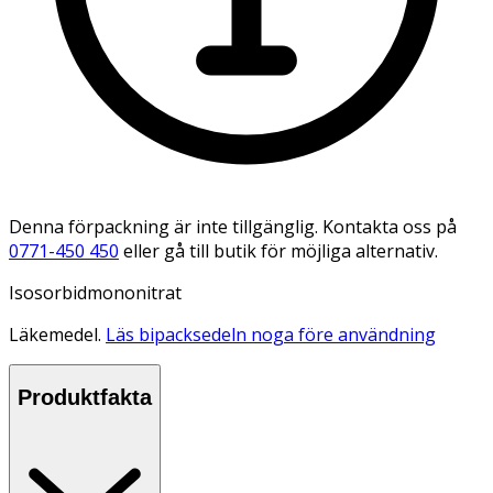
Denna förpackning är inte tillgänglig. Kontakta oss på
0771-450 450
eller gå till butik för möjliga alternativ.
Isosorbidmononitrat
Läkemedel.
Läs bipacksedeln noga före användning
Produktfakta