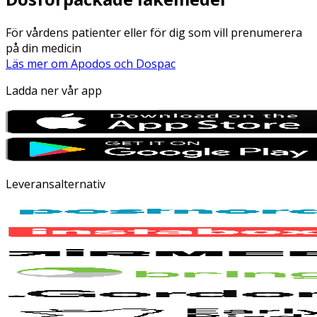
För vårdens patienter eller för dig som vill prenumerera
på din medicin
Läs mer om Apodos och Dospac
Ladda ner vår app
Leveransalternativ