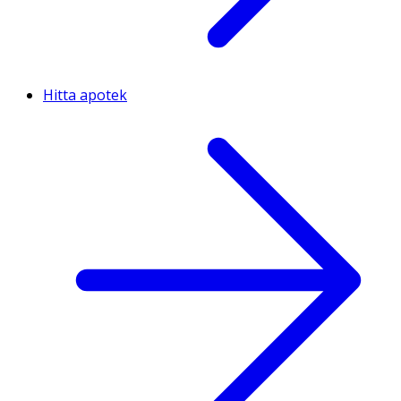
Hitta apotek