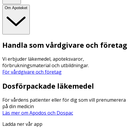
Om Apoteket
Handla som vårdgivare och företag
Vi erbjuder läkemedel, apoteksvaror,
förbrukningsmaterial och utbildningar.
För vårdgivare och företag
Dosförpackade läkemedel
För vårdens patienter eller för dig som vill prenumerera
på din medicin
Läs mer om Apodos och Dospac
Ladda ner vår app