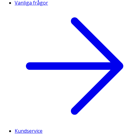
Vanliga frågor
Kundservice