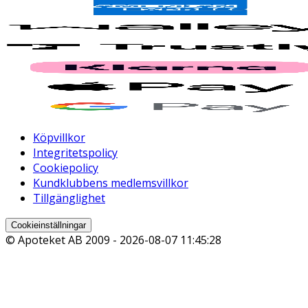
Köpvillkor
Integritetspolicy
Cookiepolicy
Kundklubbens medlemsvillkor
Tillgänglighet
Cookieinställningar
© Apoteket AB 2009 -
2026-08-07 11:45:28