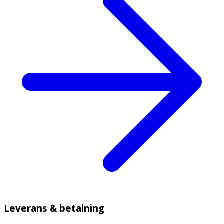
Leverans & betalning