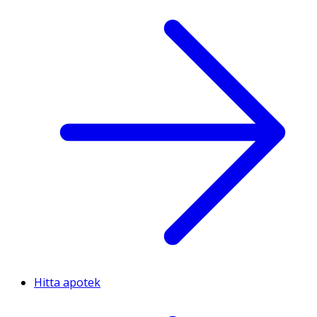
Hitta apotek