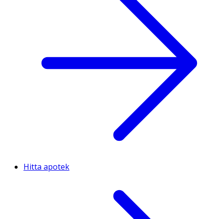
Hitta apotek