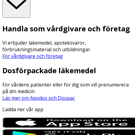
Handla som vårdgivare och företag
Vi erbjuder läkemedel, apoteksvaror,
förbrukningsmaterial och utbildningar.
För vårdgivare och företag
Dosförpackade läkemedel
För vårdens patienter eller för dig som vill prenumerera
på din medicin
Läs mer om Apodos och Dospac
Ladda ner vår app