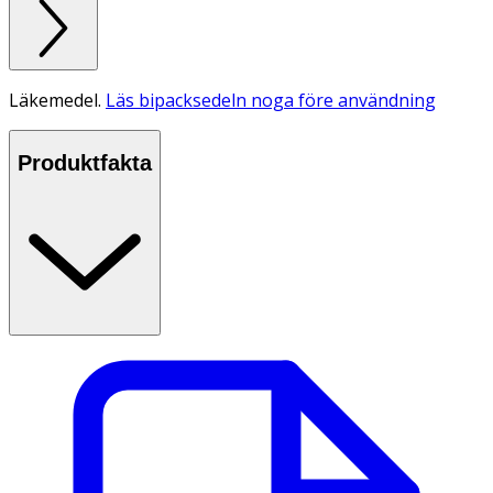
Läkemedel.
Läs bipacksedeln noga före användning
Produktfakta