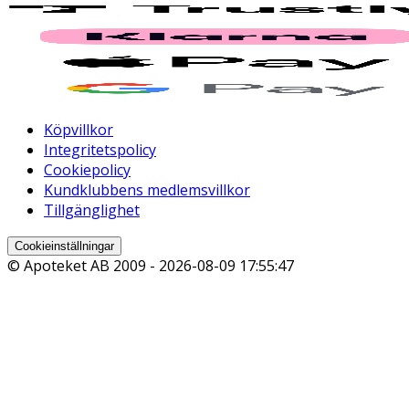
Köpvillkor
Integritetspolicy
Cookiepolicy
Kundklubbens medlemsvillkor
Tillgänglighet
Cookieinställningar
© Apoteket AB 2009 -
2026-08-09 17:55:47