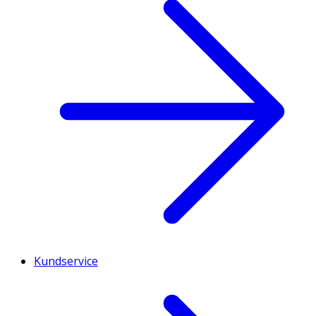
Kundservice