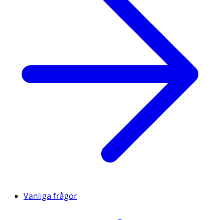
Vanliga frågor