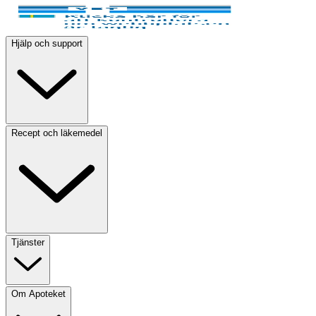
Hjälp och support
Recept och läkemedel
Tjänster
Om Apoteket