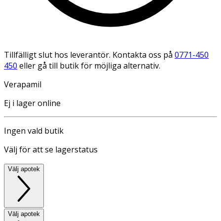
Tillfälligt slut hos leverantör. Kontakta oss på
0771-450
450
eller gå till butik för möjliga alternativ.
Verapamil
Ej i lager online
Ingen vald butik
Välj för att se lagerstatus
Välj apotek
Välj apotek