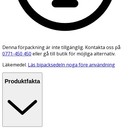
Denna förpackning är inte tillgänglig. Kontakta oss på
0771-450 450
eller gå till butik för möjliga alternativ.
Läkemedel.
Läs bipacksedeln noga före användning
Produktfakta