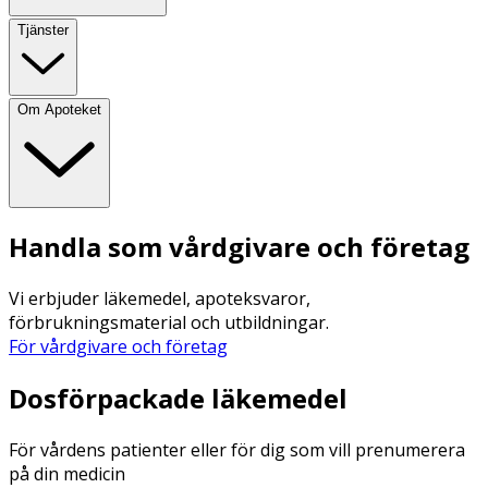
Tjänster
Om Apoteket
Handla som vårdgivare och företag
Vi erbjuder läkemedel, apoteksvaror,
förbrukningsmaterial och utbildningar.
För vårdgivare och företag
Dosförpackade läkemedel
För vårdens patienter eller för dig som vill prenumerera
på din medicin