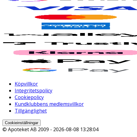
Köpvillkor
Integritetspolicy
Cookiepolicy
Kundklubbens medlemsvillkor
Tillgänglighet
Cookieinställningar
© Apoteket AB 2009 -
2026-08-08 13:28:04