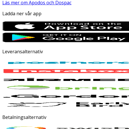
Läs mer om Apodos och Dospac
Ladda ner vår app
Leveransalternativ
Betalningsalternativ