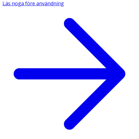
Läs noga före användning