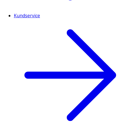
Kundservice