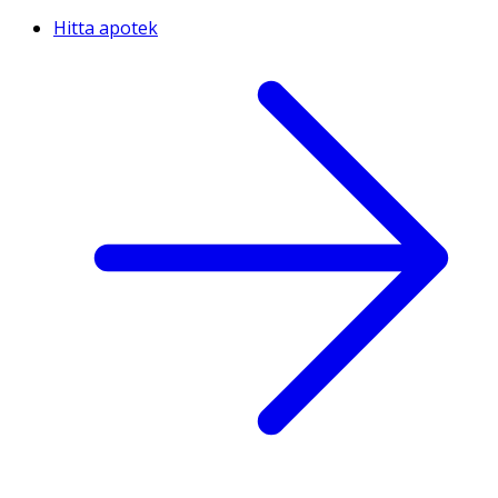
Hitta apotek