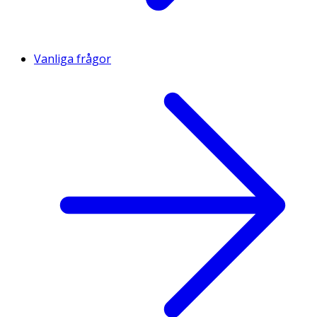
Vanliga frågor