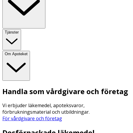
Tjänster
Om Apoteket
Handla som vårdgivare och företag
Vi erbjuder läkemedel, apoteksvaror,
förbrukningsmaterial och utbildningar.
För vårdgivare och företag
Dosförpackade läkemedel