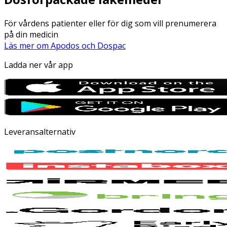
För vårdens patienter eller för dig som vill prenumerera
på din medicin
Läs mer om Apodos och Dospac
Ladda ner vår app
Leveransalternativ