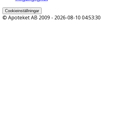
Cookieinställningar
© Apoteket AB 2009 -
2026-08-10 04:53:30