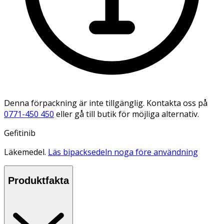
Denna förpackning är inte tillgänglig. Kontakta oss på
0771-450 450
eller gå till butik för möjliga alternativ.
Gefitinib
Läkemedel.
Läs bipacksedeln noga före användning
Produktfakta