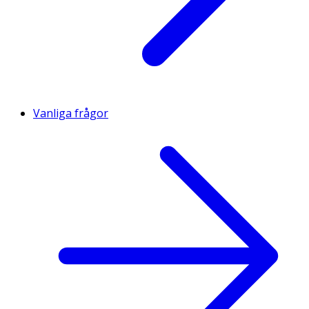
Vanliga frågor