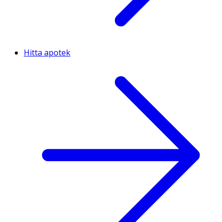
Hitta apotek