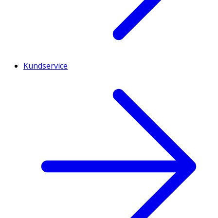
Kundservice