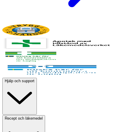
Hjälp och support
Recept och läkemedel