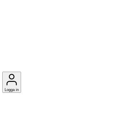
Logga in