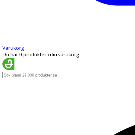
Varukorg
Du har 0 produkter i din varukorg.