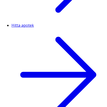
Hitta apotek