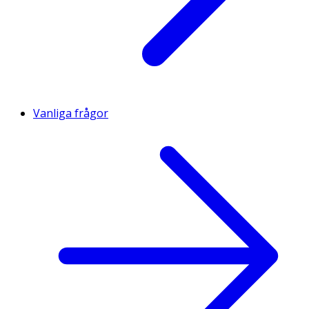
Vanliga frågor