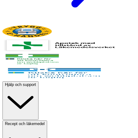
Hjälp och support
Recept och läkemedel