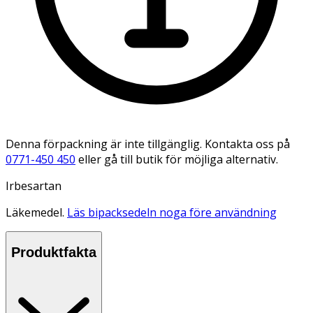
Denna förpackning är inte tillgänglig. Kontakta oss på
0771-450 450
eller gå till butik för möjliga alternativ.
Irbesartan
Läkemedel.
Läs bipacksedeln noga före användning
Produktfakta