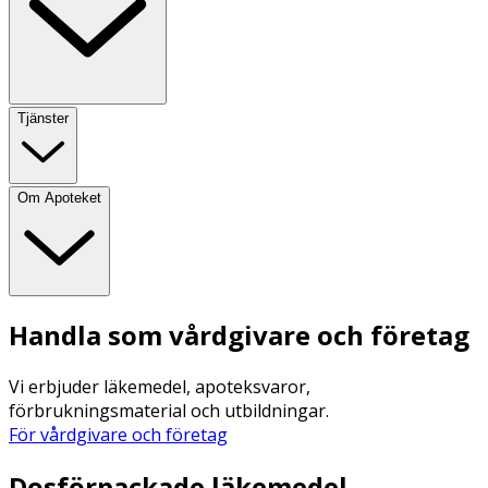
Tjänster
Om Apoteket
Handla som vårdgivare och företag
Vi erbjuder läkemedel, apoteksvaror,
förbrukningsmaterial och utbildningar.
För vårdgivare och företag
Dosförpackade läkemedel