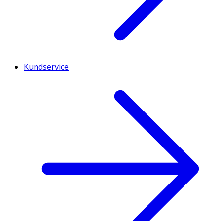
Kundservice