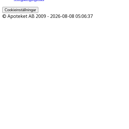
Cookieinställningar
© Apoteket AB 2009 -
2026-08-08 05:06:37