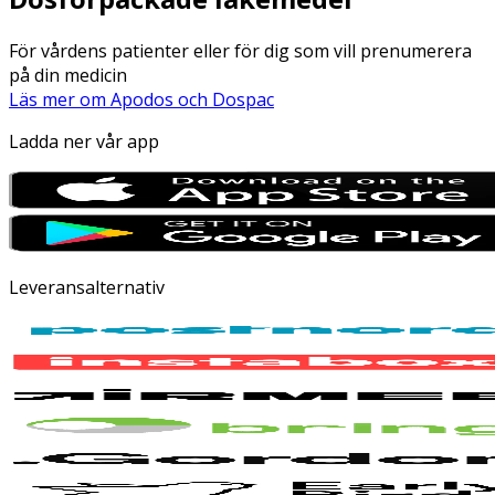
För vårdens patienter eller för dig som vill prenumerera
på din medicin
Läs mer om Apodos och Dospac
Ladda ner vår app
Leveransalternativ