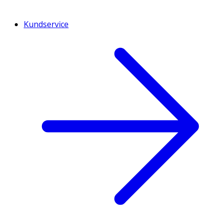
Kundservice