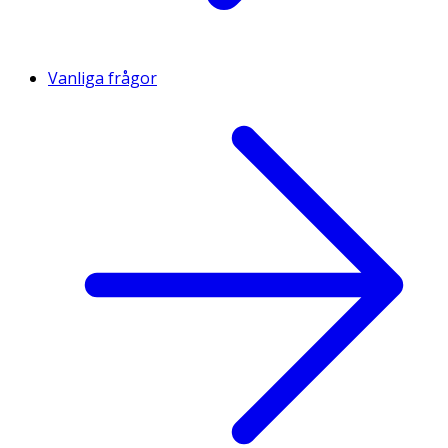
Vanliga frågor