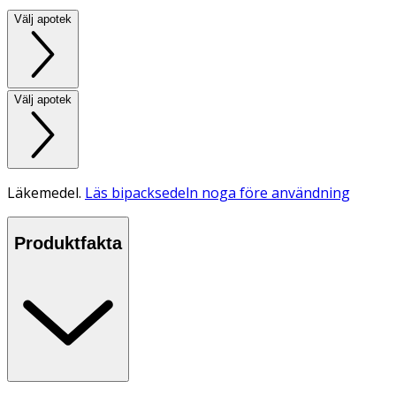
Välj apotek
Välj apotek
Läkemedel.
Läs bipacksedeln noga före användning
Produktfakta