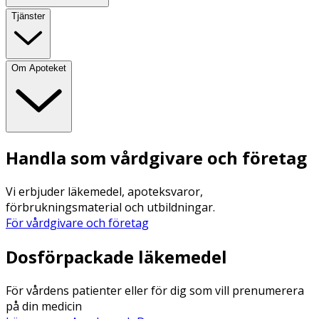
Tjänster
Om Apoteket
Handla som vårdgivare och företag
Vi erbjuder läkemedel, apoteksvaror,
förbrukningsmaterial och utbildningar.
För vårdgivare och företag
Dosförpackade läkemedel
För vårdens patienter eller för dig som vill prenumerera
på din medicin