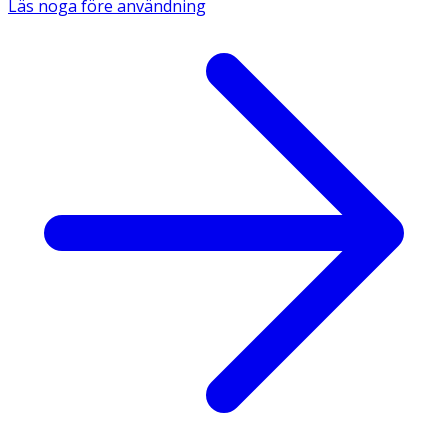
Läs noga före användning