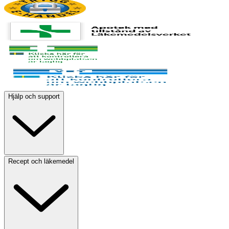
Hjälp och support
Recept och läkemedel