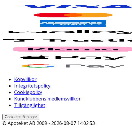
Köpvillkor
Integritetspolicy
Cookiepolicy
Kundklubbens medlemsvillkor
Tillgänglighet
Cookieinställningar
© Apoteket AB 2009 -
2026-08-07 14:02:53