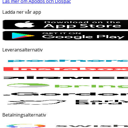
Läs mer om Apodos och Dospac
Ladda ner vår app
Leveransalternativ
Betalningsalternativ