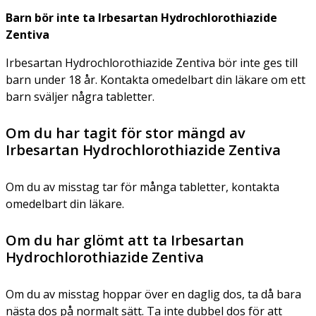
Barn bör inte ta Irbesartan Hydrochlorothiazide
Zentiva
Irbesartan Hydrochlorothiazide Zentiva bör inte ges till
barn under 18 år. Kontakta omedelbart din läkare om ett
barn sväljer några tabletter.
Om du har tagit för stor mängd av
Irbesartan Hydrochlorothiazide Zentiva
Om du av misstag tar för många tabletter, kontakta
omedelbart din läkare.
Om du har glömt att ta Irbesartan
Hydrochlorothiazide Zentiva
Om du av misstag hoppar över en daglig dos, ta då bara
nästa dos på normalt sätt. Ta inte dubbel dos för att