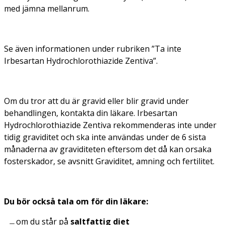
med jämna mellanrum.
Se även informationen under rubriken ”Ta inte
Irbesartan Hydrochlorothiazide Zentiva”.
Om du tror att du är gravid eller blir gravid under
behandlingen, kontakta din läkare. Irbesartan
Hydrochlorothiazide Zentiva rekommenderas inte under
tidig graviditet och ska inte användas under de 6 sista
månaderna av graviditeten eftersom det då kan orsaka
fosterskador, se avsnitt Graviditet, amning och fertilitet.
Du bör också tala om för din läkare:
om du står på
saltfattig diet