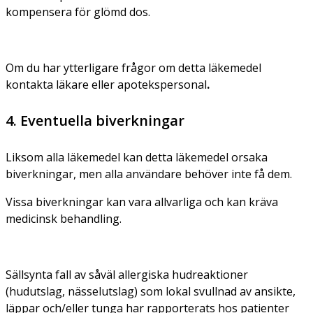
kompensera för glömd dos.
Om du har ytterligare frågor om detta läkemedel
kontakta läkare eller apotekspersonal
.
4. Eventuella biverkningar
Liksom alla läkemedel kan detta läkemedel orsaka
biverkningar, men alla användare behöver inte få dem.
Vissa biverkningar kan vara allvarliga och kan kräva
medicinsk behandling.
Sällsynta fall av såväl allergiska hudreaktioner
(hudutslag, nässelutslag) som lokal svullnad av ansikte,
läppar och/eller tunga har rapporterats hos patienter