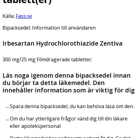
Källa:
Fass.se
Bipacksedel: Information till användaren
Irbesartan Hydrochlorothiazide Zentiva
300 mg/25 mg Filmdragerade tabletter.
Läs noga igenom denna bipacksedel innan
du börjar ta detta läkemedel. Den
innehåller information som är viktig för dig
Spara denna bipacksedel, du kan behöva läsa om den.
Om du har ytterligare frågor vänd dig till din läkare
eller apotekspersonal