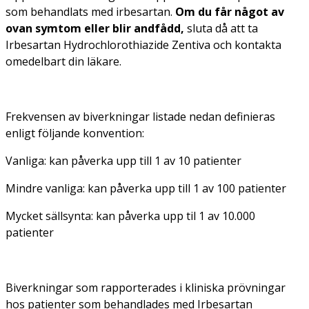
som behandlats med irbesartan.
Om du får något av
ovan symtom eller blir andfådd,
sluta då att ta
Irbesartan Hydrochlorothiazide Zentiva och kontakta
omedelbart din läkare.
Frekvensen av biverkningar listade nedan definieras
enligt följande konvention:
Vanliga: kan påverka upp till 1 av 10 patienter
Mindre vanliga: kan påverka upp till 1 av 100 patienter
Mycket sällsynta: kan påverka upp til 1 av 10.000
patienter
Biverkningar som rapporterades i kliniska prövningar
hos patienter som behandlades med Irbesartan