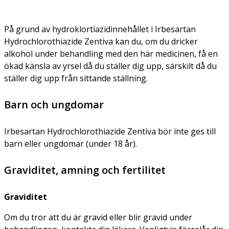
På grund av hydroklortiazidinnehållet i Irbesartan
Hydrochlorothiazide Zentiva kan du, om du dricker
alkohol under behandling med den här medicinen, få en
ökad känsla av yrsel då du ställer dig upp, särskilt då du
ställer dig upp från sittande ställning.
Barn och ungdomar
Irbesartan Hydrochlorothiazide Zentiva bör inte ges till
barn eller ungdomar (under 18 år).
Graviditet, amning och fertilitet
Graviditet
Om du tror att du är gravid eller blir gravid under