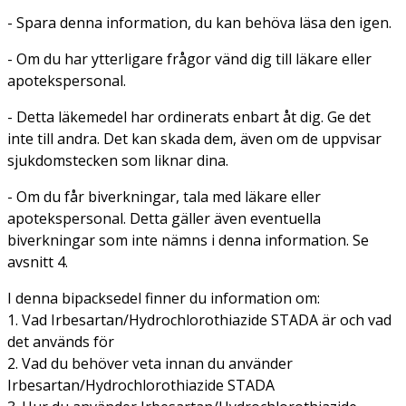
- Spara denna information, du kan behöva läsa den igen.
- Om du har ytterligare frågor vänd dig till läkare eller
apotekspersonal.
- Detta läkemedel har ordinerats enbart åt dig. Ge det
inte till andra. Det kan skada dem, även om de uppvisar
sjukdomstecken som liknar dina.
- Om du får biverkningar, tala med läkare eller
apotekspersonal. Detta gäller även eventuella
biverkningar som inte nämns i denna information. Se
avsnitt 4.
I denna bipacksedel finner du information om:
1. Vad Irbesartan/Hydrochlorothiazide STADA är och vad
det används för
2. Vad du behöver veta innan du använder
Irbesartan/Hydrochlorothiazide STADA