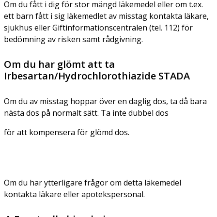
Om du fått i dig för stor mängd läkemedel eller om t.ex.
ett barn fått i sig läkemedlet av misstag kontakta läkare,
sjukhus eller Giftinformationscentralen (tel. 112) för
bedömning av risken samt rådgivning.
Om du har glömt att ta
Irbesartan/Hydrochlorothiazide STADA
Om du av misstag hoppar över en daglig dos, ta då bara
nästa dos på normalt sätt. Ta inte dubbel dos
för att kompensera för glömd dos.
Om du har ytterligare frågor om detta läkemedel
kontakta läkare eller apotekspersonal.