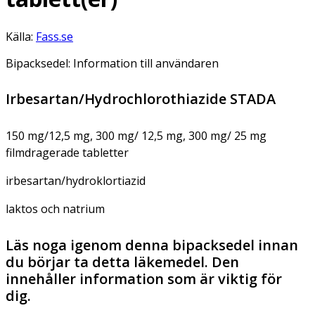
Källa:
Fass.se
Bipacksedel: Information till användaren
Irbesartan/Hydrochlorothiazide STADA
150 mg/12,5 mg, 300 mg/ 12,5 mg, 300 mg/ 25 mg
filmdragerade tabletter
irbesartan/hydroklortiazid
laktos och natrium
Läs noga igenom denna bipacksedel innan
du börjar ta detta läkemedel. Den
innehåller information som är viktig för
dig.