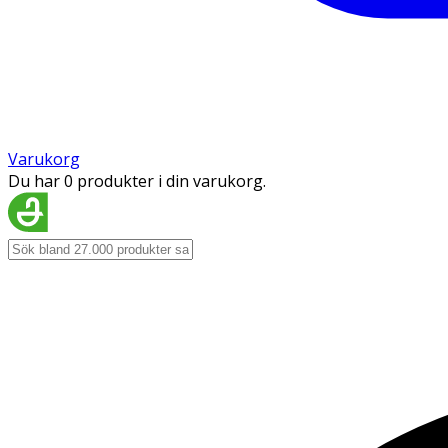
Varukorg
Du har 0 produkter i din varukorg.