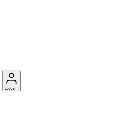
Logga in