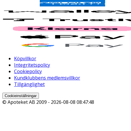
Köpvillkor
Integritetspolicy
Cookiepolicy
Kundklubbens medlemsvillkor
Tillgänglighet
Cookieinställningar
© Apoteket AB 2009 -
2026-08-08 08:47:48