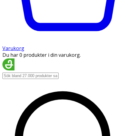
Varukorg
Du har 0 produkter i din varukorg.