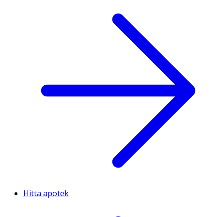
Hitta apotek