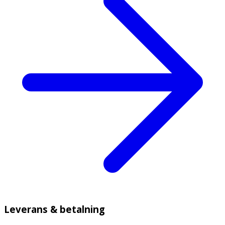
Leverans & betalning