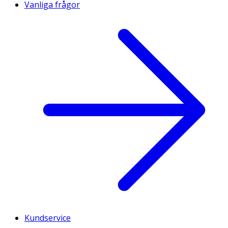
Vanliga frågor
Kundservice