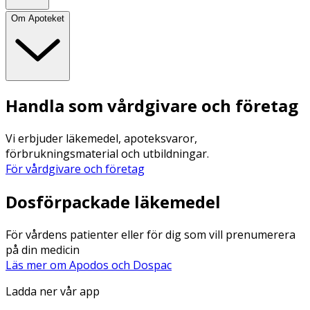
Om Apoteket
Handla som vårdgivare och företag
Vi erbjuder läkemedel, apoteksvaror,
förbrukningsmaterial och utbildningar.
För vårdgivare och företag
Dosförpackade läkemedel
För vårdens patienter eller för dig som vill prenumerera
på din medicin
Läs mer om Apodos och Dospac
Ladda ner vår app