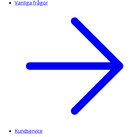
Vanliga frågor
Kundservice