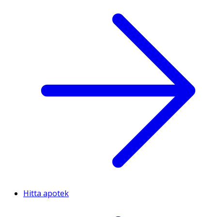
Hitta apotek