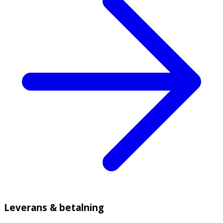
Leverans & betalning