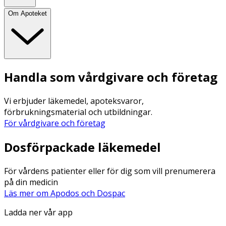
Om Apoteket
Handla som vårdgivare och företag
Vi erbjuder läkemedel, apoteksvaror,
förbrukningsmaterial och utbildningar.
För vårdgivare och företag
Dosförpackade läkemedel
För vårdens patienter eller för dig som vill prenumerera
på din medicin
Läs mer om Apodos och Dospac
Ladda ner vår app