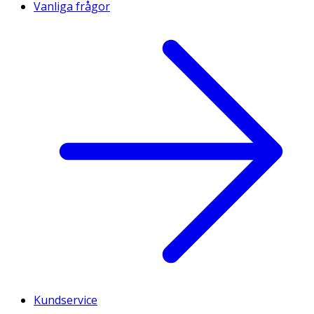
Vanliga frågor
Kundservice