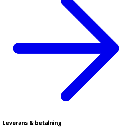
Leverans & betalning