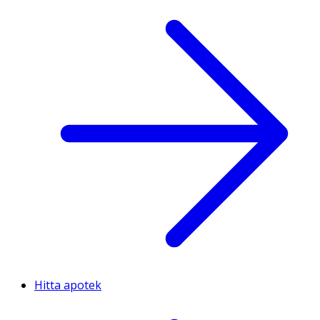
Hitta apotek