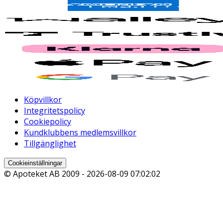
Köpvillkor
Integritetspolicy
Cookiepolicy
Kundklubbens medlemsvillkor
Tillgänglighet
Cookieinställningar
© Apoteket AB 2009 -
2026-08-09 07:02:02