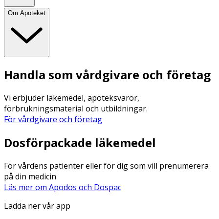
Om Apoteket
Handla som vårdgivare och företag
Vi erbjuder läkemedel, apoteksvaror,
förbrukningsmaterial och utbildningar.
För vårdgivare och företag
Dosförpackade läkemedel
För vårdens patienter eller för dig som vill prenumerera
på din medicin
Läs mer om Apodos och Dospac
Ladda ner vår app