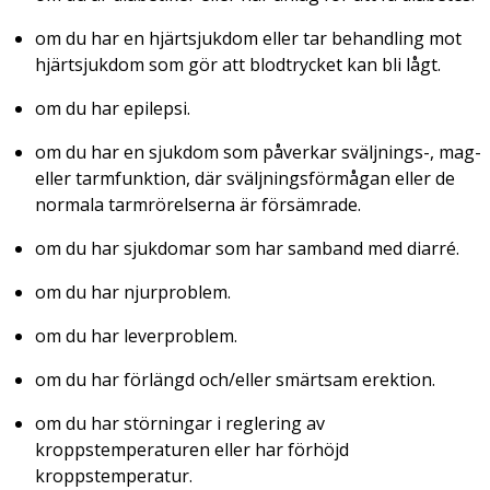
om du har en hjärtsjukdom eller tar behandling mot
hjärtsjukdom som gör att blodtrycket kan bli lågt.
om du har epilepsi.
om du har en sjukdom som påverkar sväljnings-, mag-
eller tarmfunktion, där sväljningsförmågan eller de
normala tarmrörelserna är försämrade.
om du har sjukdomar som har samband med diarré.
om du har njurproblem.
om du har leverproblem.
om du har förlängd och/eller smärtsam erektion.
om du har störningar i reglering av
kroppstemperaturen eller har förhöjd
kroppstemperatur.