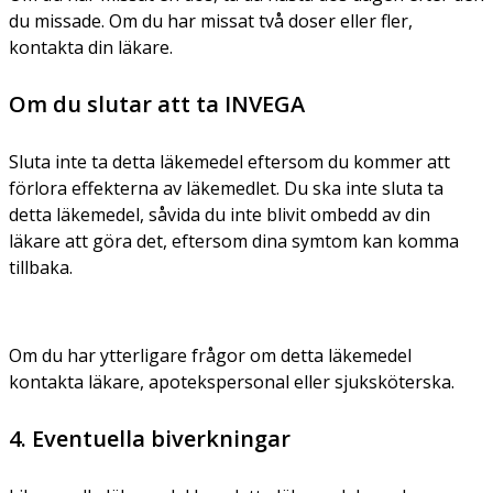
du missade. Om du har missat två doser eller fler,
kontakta din läkare.
Om du slutar att ta INVEGA
Sluta inte ta detta läkemedel eftersom du kommer att
förlora effekterna av läkemedlet. Du ska inte sluta ta
detta läkemedel, såvida du inte blivit ombedd av din
läkare att göra det, eftersom dina symtom kan komma
tillbaka.
Om du har ytterligare frågor om detta läkemedel
kontakta läkare, apotekspersonal eller sjuksköterska.
4. Eventuella biverkningar