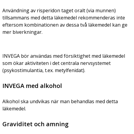
Användning av risperidon taget oralt (via munnen)
tillsammans med detta läkemedel rekommenderas inte
eftersom kombinationen av dessa två läkemedel kan ge
mer biverkningar.
INVEGA bör användas med försiktighet med läkemedel
som ökar aktiviteten i det centrala nervsystemet
(psykostimulantia, t.ex. metylfenidat).
INVEGA med alkohol
Alkohol ska undvikas när man behandlas med detta
läkemedel.
Graviditet och amning