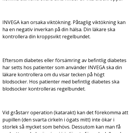
INVEGA kan orsaka viktökning. Påtaglig viktökning kan
ha en negativ inverkan på din hälsa. Din läkare ska
kontrollera din kroppsvikt regelbundet.
Eftersom diabetes eller försämring av befintlig diabetes
har setts hos patienter som använder INVEGA ska din
läkare kontrollera om du visar tecken på högt
blodsocker. Hos patienter med befintlig diabetes ska
blodsocker kontrolleras regelbundet.
Vid gråstarr operation (katarakt) kan det förekomma att
pupillen (den svarta cirkeln i ögats mitt) inte ökar i
storlek så mycket som behövs. Dessutom kan man få