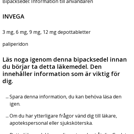
Bipacksedel: Information till användaren
INVEGA
3 mg, 6 mg, 9 mg, 12 mg depottabletter
paliperidon
Läs noga igenom denna bipacksedel innan
du börjar ta detta läkemedel. Den
innehåller information som är viktig för
dig.
Spara denna information, du kan behöva läsa den
igen.
Om du har ytterligare frågor vänd dig till läkare,
apotekspersonal eller sjuksköterska.