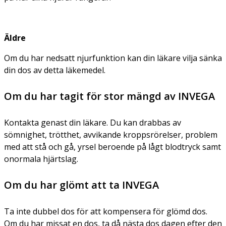
Äldre
Om du har nedsatt njurfunktion kan din läkare vilja sänka
din dos av detta läkemedel.
Om du har tagit för stor mängd av INVEGA
Kontakta genast din läkare. Du kan drabbas av
sömnighet, trötthet, avvikande kroppsrörelser, problem
med att stå och gå, yrsel beroende på lågt blodtryck samt
onormala hjärtslag.
Om du har glömt att ta INVEGA
Ta inte dubbel dos för att kompensera för glömd dos.
Om du har missat en dos, ta då nästa dos dagen efter den