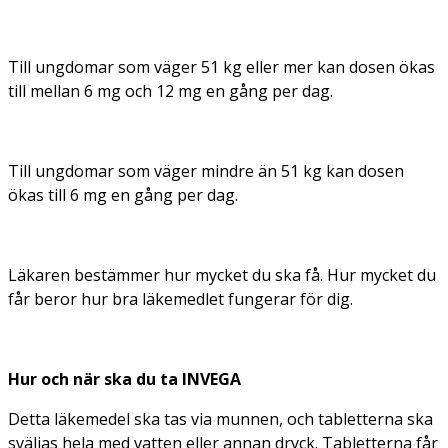
Till ungdomar som väger 51 kg eller mer kan dosen ökas
till mellan 6 mg och 12 mg en gång per dag.
Till ungdomar som väger mindre än 51 kg kan dosen
ökas till 6 mg en gång per dag.
Läkaren bestämmer hur mycket du ska få. Hur mycket du
får beror hur bra läkemedlet fungerar för dig.
Hur och när ska du ta INVEGA
Detta läkemedel ska tas via munnen, och tabletterna ska
sväljas hela med vatten eller annan dryck. Tabletterna får