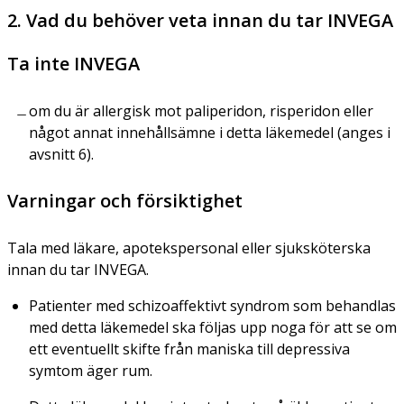
2. Vad du behöver veta innan du tar INVEGA
Ta inte INVEGA
om du är allergisk mot paliperidon, risperidon eller
något annat innehållsämne i detta läkemedel (anges i
avsnitt 6).
Varningar och försiktighet
Tala med läkare, apotekspersonal eller sjuksköterska
innan du tar INVEGA.
Patienter med schizoaffektivt syndrom som behandlas
med detta läkemedel ska följas upp noga för att se om
ett eventuellt skifte från maniska till depressiva
symtom äger rum.