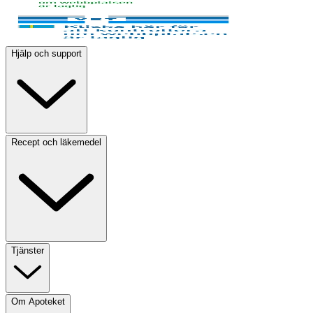
Hjälp och support
Recept och läkemedel
Tjänster
Om Apoteket