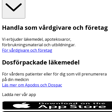
Handla som vårdgivare och företag
Vi erbjuder läkemedel, apoteksvaror,
förbrukningsmaterial och utbildningar.
För vårdgivare och företag
Dosförpackade läkemedel
För vårdens patienter eller för dig som vill prenumerera
på din medicin
Läs mer om Apodos och Dospac
Ladda ner vår app