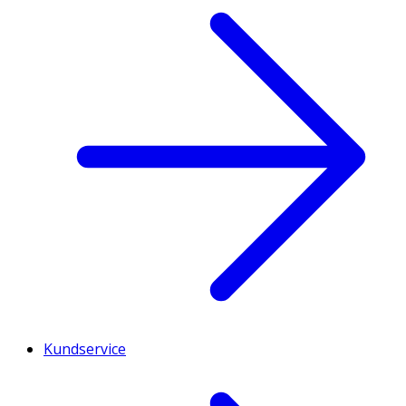
Kundservice