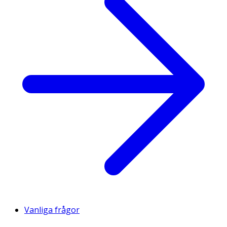
Vanliga frågor