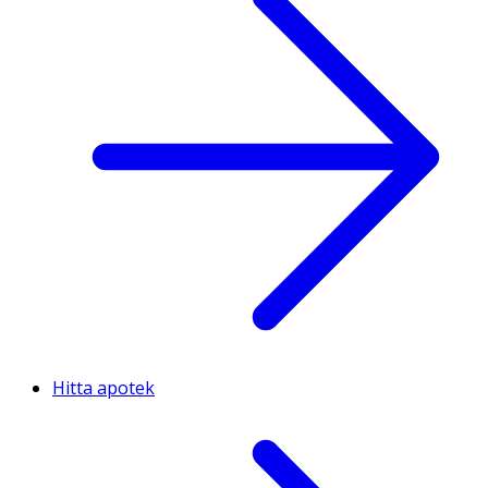
Hitta apotek