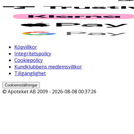
Köpvillkor
Integritetspolicy
Cookiepolicy
Kundklubbens medlemsvillkor
Tillgänglighet
Cookieinställningar
© Apoteket AB 2009 -
2026-08-08 00:37:26