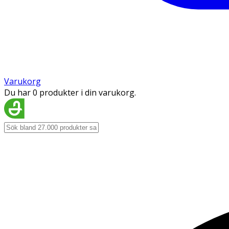
Varukorg
Du har 0 produkter i din varukorg.