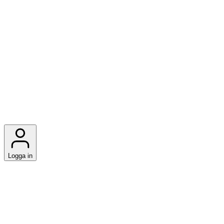
Logga in