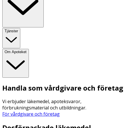
Tjänster
Om Apoteket
Handla som vårdgivare och företag
Vi erbjuder läkemedel, apoteksvaror,
förbrukningsmaterial och utbildningar.
För vårdgivare och företag
Dosförpackade läkemedel