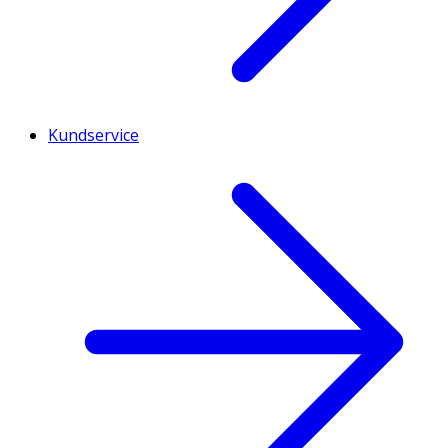
Kundservice