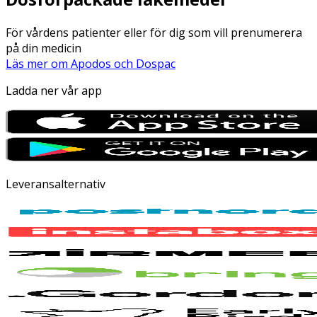
För vårdens patienter eller för dig som vill prenumerera
på din medicin
Läs mer om Apodos och Dospac
Ladda ner vår app
Leveransalternativ