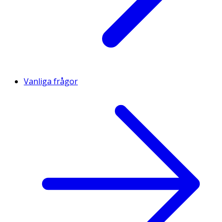
Vanliga frågor