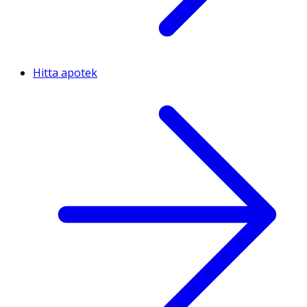
Hitta apotek