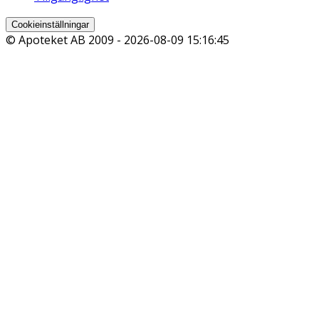
Cookieinställningar
© Apoteket AB 2009 -
2026-08-09 15:16:45