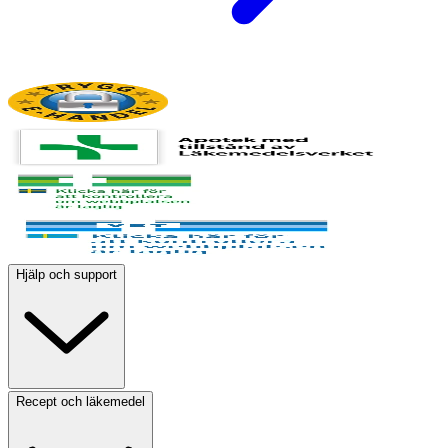
Hjälp och support
Recept och läkemedel