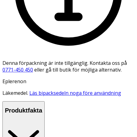
Denna förpackning är inte tillgänglig. Kontakta oss på
0771-450 450
eller gå till butik för möjliga alternativ.
Eplerenon
Läkemedel.
Läs bipacksedeln noga före användning
Produktfakta