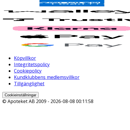
Köpvillkor
Integritetspolicy
Cookiepolicy
Kundklubbens medlemsvillkor
Tillgänglighet
Cookieinställningar
© Apoteket AB 2009 -
2026-08-08 00:11:58