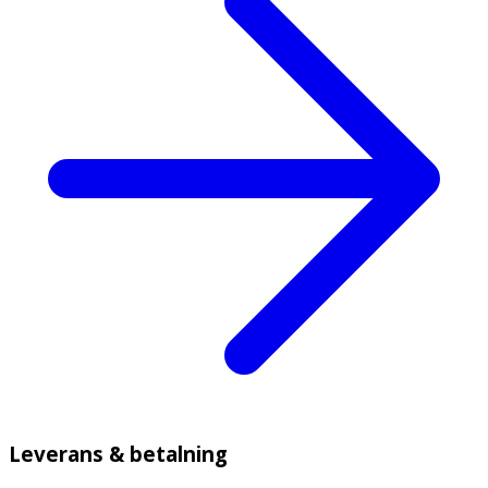
Leverans & betalning