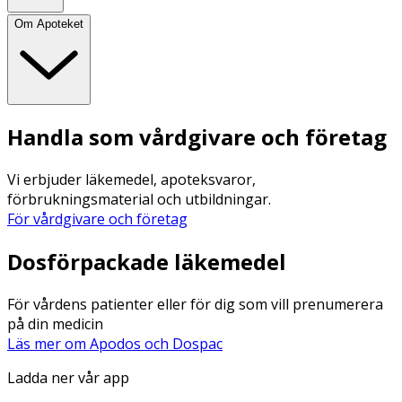
Om Apoteket
Handla som vårdgivare och företag
Vi erbjuder läkemedel, apoteksvaror,
förbrukningsmaterial och utbildningar.
För vårdgivare och företag
Dosförpackade läkemedel
För vårdens patienter eller för dig som vill prenumerera
på din medicin
Läs mer om Apodos och Dospac
Ladda ner vår app