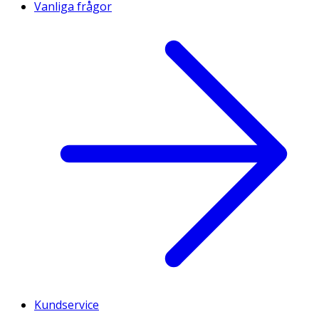
Vanliga frågor
Kundservice