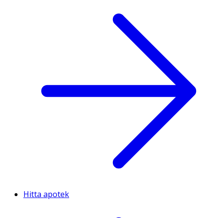
Hitta apotek