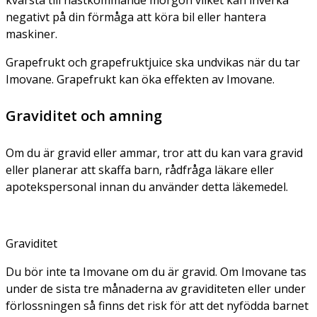
negativt på din förmåga att köra bil eller hantera
maskiner.
Grapefrukt och grapefruktjuice ska undvikas när du tar
Imovane. Grapefrukt kan öka effekten av Imovane.
Graviditet och amning
Om du är gravid eller ammar, tror att du kan vara gravid
eller planerar att skaffa barn, rådfråga läkare eller
apotekspersonal innan du använder detta läkemedel.
Graviditet
Du bör inte ta Imovane om du är gravid. Om Imovane tas
under de sista tre månaderna av graviditeten eller under
förlossningen så finns det risk för att det nyfödda barnet