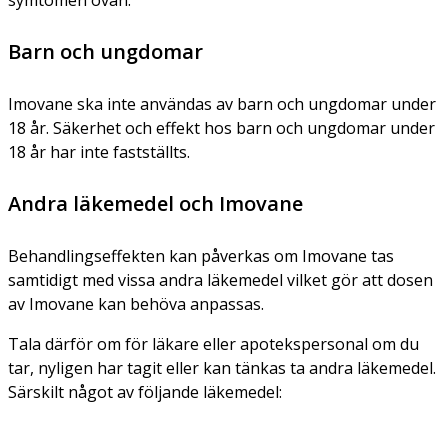
Barn och ungdomar
Imovane ska inte användas av barn och ungdomar under
18 år. Säkerhet och effekt hos barn och ungdomar under
18 år har inte fastställts.
Andra läkemedel och Imovane
Behandlingseffekten kan påverkas om Imovane tas
samtidigt med vissa andra läkemedel vilket gör att dosen
av Imovane kan behöva anpassas.
Tala därför om för läkare eller apotekspersonal om du
tar, nyligen har tagit eller kan tänkas ta andra läkemedel.
Särskilt något av följande läkemedel: