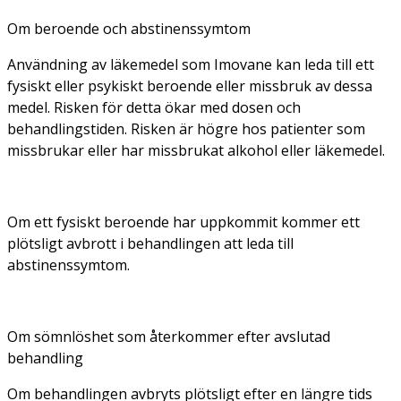
Om beroende och abstinenssymtom
Användning av läkemedel som Imovane kan leda till ett
fysiskt eller psykiskt beroende eller missbruk av dessa
medel. Risken för detta ökar med dosen och
behandlingstiden. Risken är högre hos patienter som
missbrukar eller har missbrukat alkohol eller läkemedel.
Om ett fysiskt beroende har uppkommit kommer ett
plötsligt avbrott i behandlingen att leda till
abstinenssymtom.
Om sömnlöshet som återkommer efter avslutad
behandling
Om behandlingen avbryts plötsligt efter en längre tids