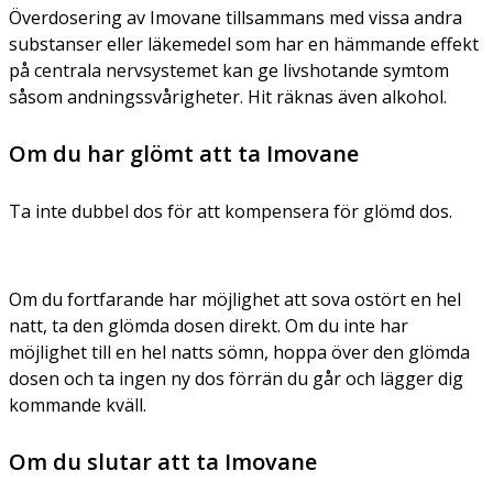
Överdosering av Imovane tillsammans med vissa andra
substanser eller läkemedel som har en hämmande effekt
på centrala nervsystemet kan ge livshotande symtom
såsom andningssvårigheter. Hit räknas även alkohol.
Om du har glömt att ta Imovane
Ta inte dubbel dos för att kompensera för glömd dos.
Om du fortfarande har möjlighet att sova ostört en hel
natt, ta den glömda dosen direkt. Om du inte har
möjlighet till en hel natts sömn, hoppa över den glömda
dosen och ta ingen ny dos förrän du går och lägger dig
kommande kväll.
Om du slutar att ta Imovane