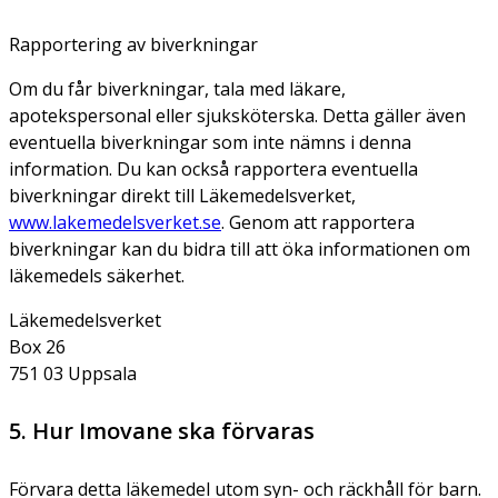
Rapportering av biverkningar
Om du får biverkningar, tala med läkare,
apotekspersonal eller sjuksköterska. Detta gäller även
eventuella biverkningar som inte nämns i denna
information. Du kan också rapportera eventuella
biverkningar direkt till Läkemedelsverket,
www.lakemedelsverket.se
. Genom att rapportera
biverkningar kan du bidra till att öka informationen om
läkemedels säkerhet.
Läkemedelsverket
Box 26
751 03 Uppsala
5. Hur Imovane ska förvaras
Förvara detta läkemedel utom syn- och räckhåll för barn.