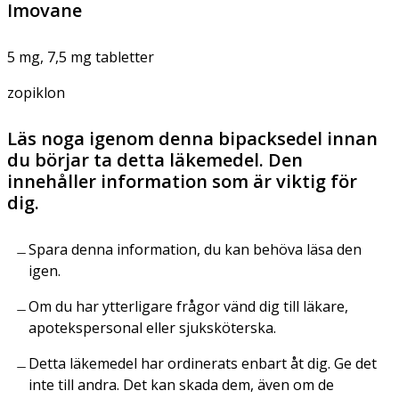
Imovane
5 mg, 7,5 mg tabletter
zopiklon
Läs noga igenom denna bipacksedel innan
du börjar ta detta läkemedel. Den
innehåller information som är viktig för
dig.
Spara denna information, du kan behöva läsa den
igen.
Om du har ytterligare frågor vänd dig till läkare,
apotekspersonal eller sjuksköterska.
Detta läkemedel har ordinerats enbart åt dig. Ge det
inte till andra. Det kan skada dem, även om de