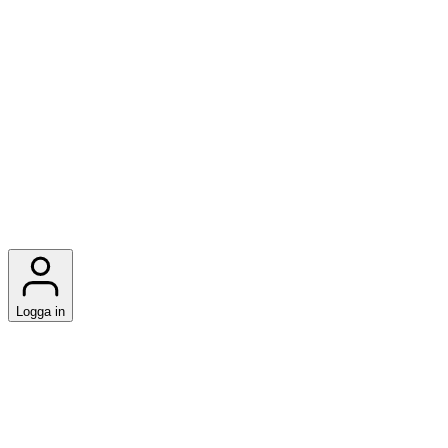
Logga in