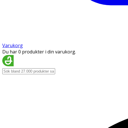
Varukorg
Du har 0 produkter i din varukorg.