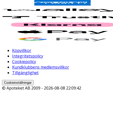
Köpvillkor
Integritetspolicy
Cookiepolicy
Kundklubbens medlemsvillkor
Tillgänglighet
Cookieinställningar
© Apoteket AB 2009 -
2026-08-08 22:09:42