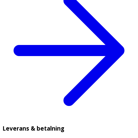
Leverans & betalning