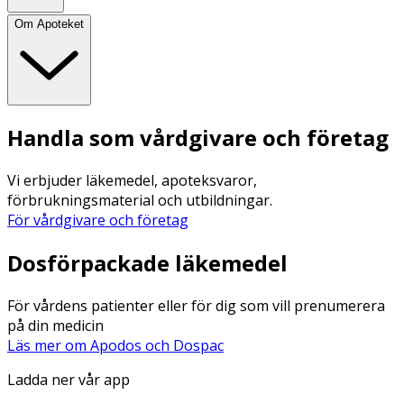
Om Apoteket
Handla som vårdgivare och företag
Vi erbjuder läkemedel, apoteksvaror,
förbrukningsmaterial och utbildningar.
För vårdgivare och företag
Dosförpackade läkemedel
För vårdens patienter eller för dig som vill prenumerera
på din medicin
Läs mer om Apodos och Dospac
Ladda ner vår app