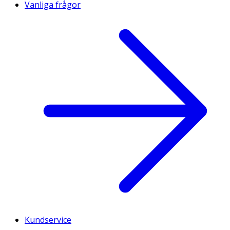
Vanliga frågor
Kundservice