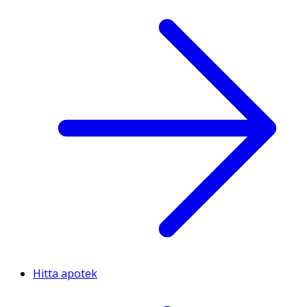
Hitta apotek