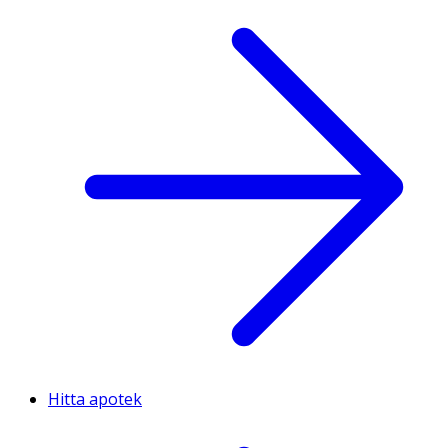
Hitta apotek