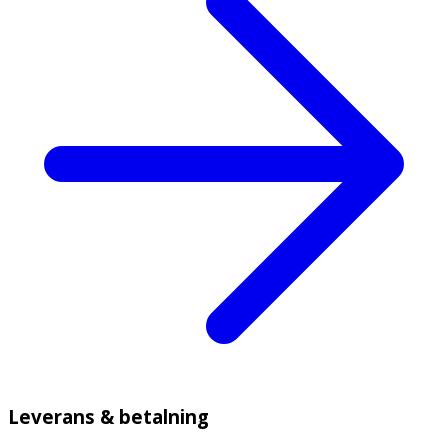
Leverans & betalning