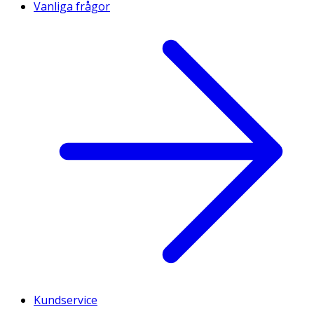
Vanliga frågor
Kundservice