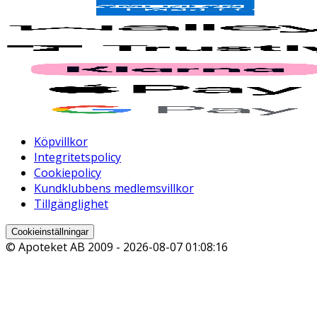
Köpvillkor
Integritetspolicy
Cookiepolicy
Kundklubbens medlemsvillkor
Tillgänglighet
Cookieinställningar
© Apoteket AB 2009 -
2026-08-07 01:08:16