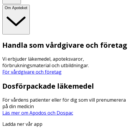
Om Apoteket
Handla som vårdgivare och företag
Vi erbjuder läkemedel, apoteksvaror,
förbrukningsmaterial och utbildningar.
För vårdgivare och företag
Dosförpackade läkemedel
För vårdens patienter eller för dig som vill prenumerera
på din medicin
Läs mer om Apodos och Dospac
Ladda ner vår app