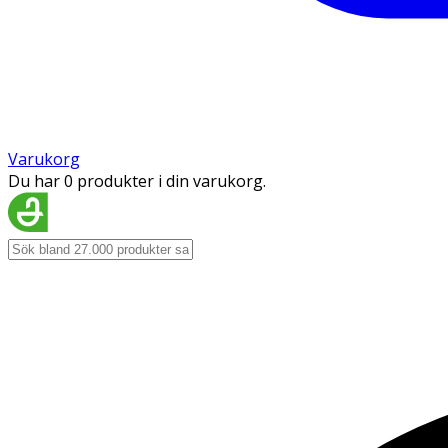
Varukorg
Du har 0 produkter i din varukorg.