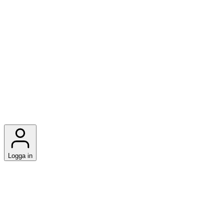
Logga in