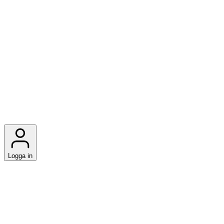
Logga in