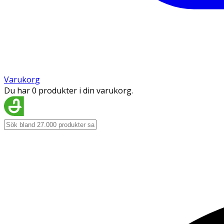
Varukorg
Du har 0 produkter i din varukorg.