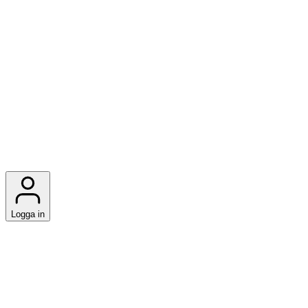
Logga in