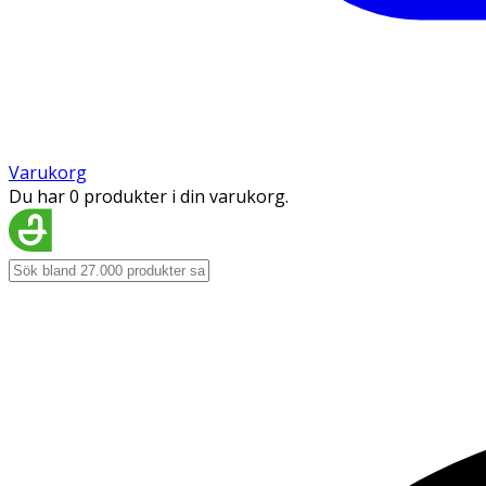
Varukorg
Du har 0 produkter i din varukorg.