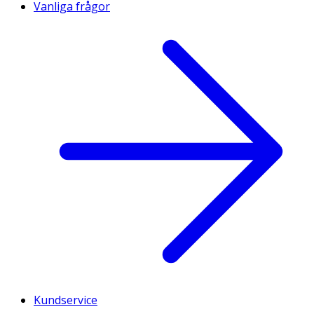
Vanliga frågor
Kundservice