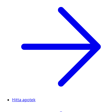
Hitta apotek