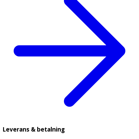
Leverans & betalning