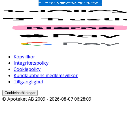
Köpvillkor
Integritetspolicy
Cookiepolicy
Kundklubbens medlemsvillkor
Tillgänglighet
Cookieinställningar
© Apoteket AB 2009 -
2026-08-07 06:28:09