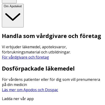
Om Apoteket
Handla som vårdgivare och företag
Vi erbjuder läkemedel, apoteksvaror,
förbrukningsmaterial och utbildningar.
För vårdgivare och företag
Dosförpackade läkemedel
För vårdens patienter eller för dig som vill prenumerera
på din medicin
Läs mer om Apodos och Dospac
Ladda ner vår app