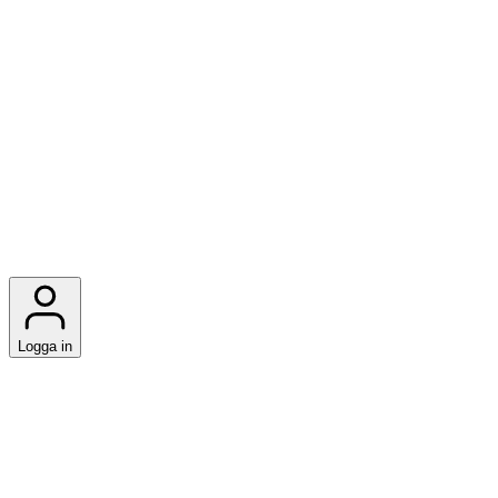
Logga in