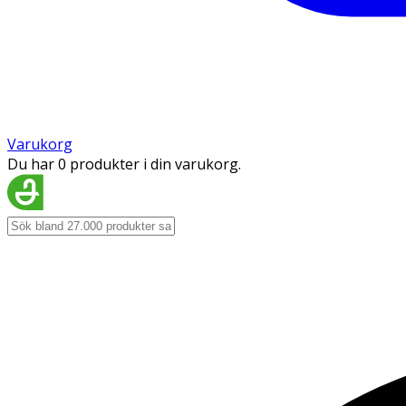
Varukorg
Du har 0 produkter i din varukorg.