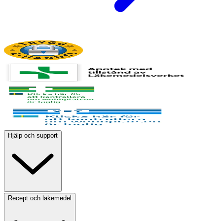
Hjälp och support
Recept och läkemedel