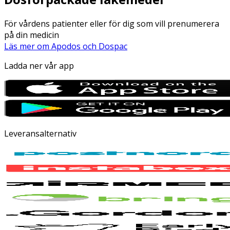
För vårdens patienter eller för dig som vill prenumerera
på din medicin
Läs mer om Apodos och Dospac
Ladda ner vår app
Leveransalternativ