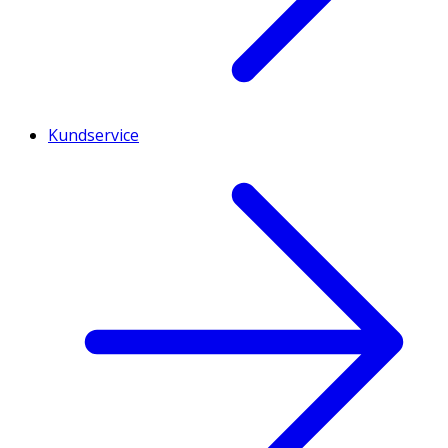
Kundservice