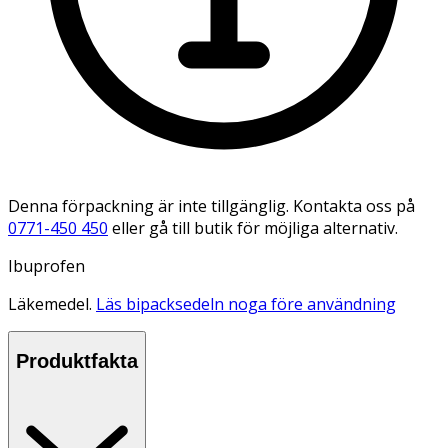
Denna förpackning är inte tillgänglig. Kontakta oss på
0771-450 450
eller gå till butik för möjliga alternativ.
Ibuprofen
Läkemedel.
Läs bipacksedeln noga före användning
Produktfakta