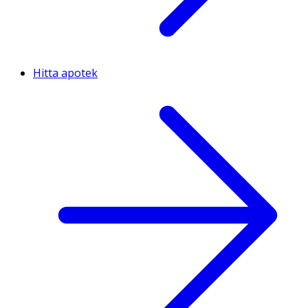
Hitta apotek