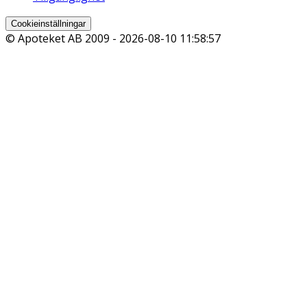
Cookieinställningar
© Apoteket AB 2009 -
2026-08-10 11:58:57