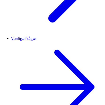
Vanliga frågor