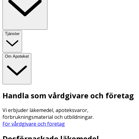
Tjänster
Om Apoteket
Handla som vårdgivare och företag
Vi erbjuder läkemedel, apoteksvaror,
förbrukningsmaterial och utbildningar.
För vårdgivare och företag
Dosförpackade läkemedel