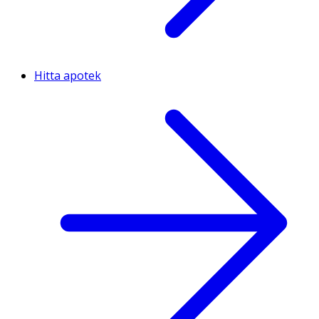
Hitta apotek