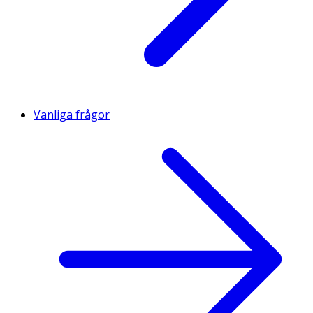
Vanliga frågor