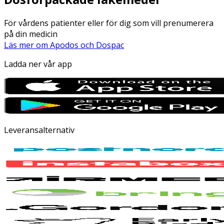
För vårdens patienter eller för dig som vill prenumerera
på din medicin
Läs mer om Apodos och Dospac
Ladda ner vår app
Leveransalternativ