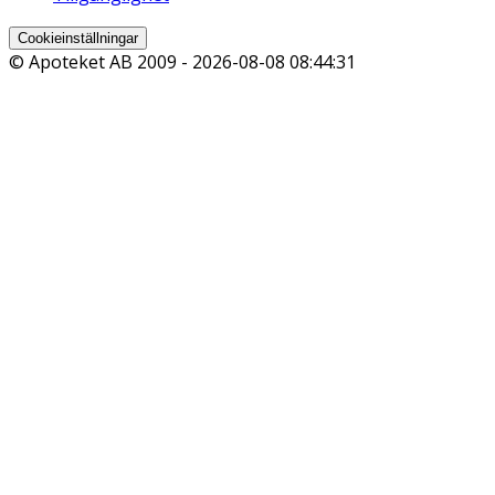
Cookieinställningar
© Apoteket AB 2009 -
2026-08-08 08:44:31