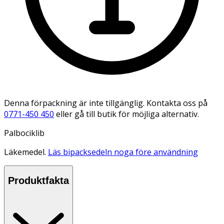
Denna förpackning är inte tillgänglig. Kontakta oss på
0771-450 450
eller gå till butik för möjliga alternativ.
Palbociklib
Läkemedel.
Läs bipacksedeln noga före användning
Produktfakta