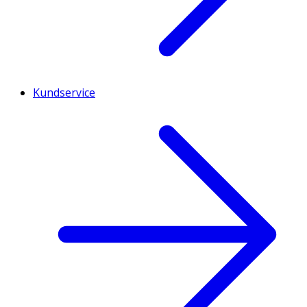
Kundservice