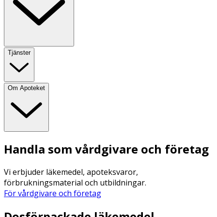
Tjänster
Om Apoteket
Handla som vårdgivare och företag
Vi erbjuder läkemedel, apoteksvaror,
förbrukningsmaterial och utbildningar.
För vårdgivare och företag
Dosförpackade läkemedel