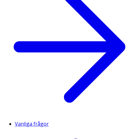
Vanliga frågor