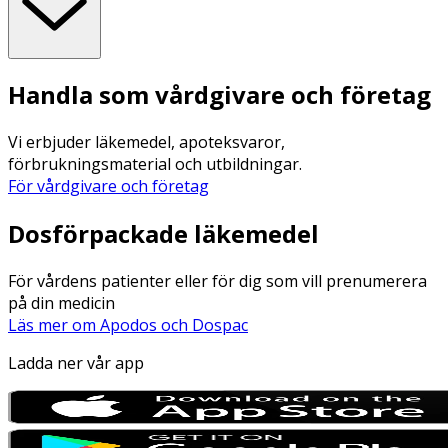
Handla som vårdgivare och företag
Vi erbjuder läkemedel, apoteksvaror,
förbrukningsmaterial och utbildningar.
För vårdgivare och företag
Dosförpackade läkemedel
För vårdens patienter eller för dig som vill prenumerera
på din medicin
Läs mer om Apodos och Dospac
Ladda ner vår app