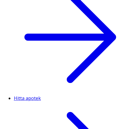
Hitta apotek