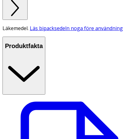
Läkemedel.
Läs bipacksedeln noga före användning
Produktfakta