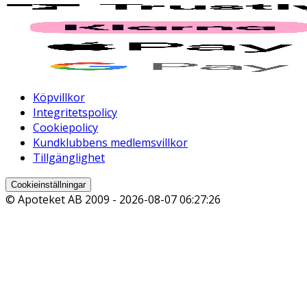
Köpvillkor
Integritetspolicy
Cookiepolicy
Kundklubbens medlemsvillkor
Tillgänglighet
Cookieinställningar
© Apoteket AB 2009 -
2026-08-07 06:27:26