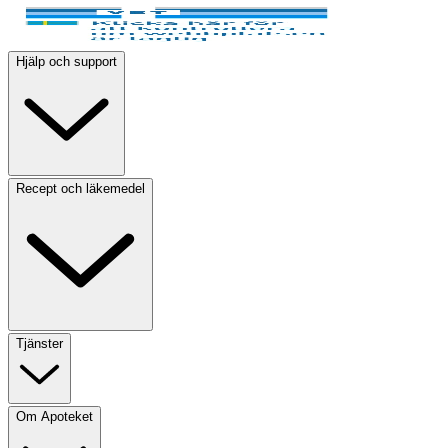
Hjälp och support
Recept och läkemedel
Tjänster
Om Apoteket