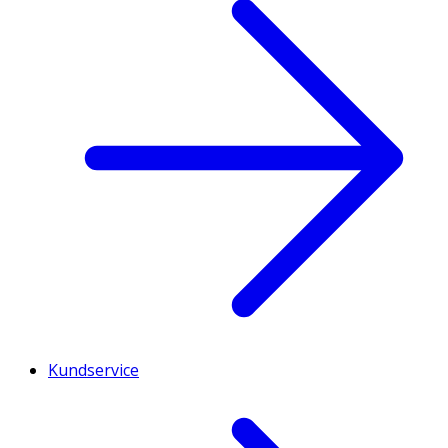
Kundservice