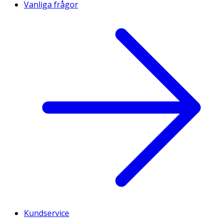
Vanliga frågor
Kundservice