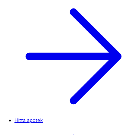
Hitta apotek