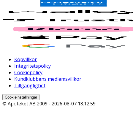
Köpvillkor
Integritetspolicy
Cookiepolicy
Kundklubbens medlemsvillkor
Tillgänglighet
Cookieinställningar
© Apoteket AB 2009 -
2026-08-07 18:12:59