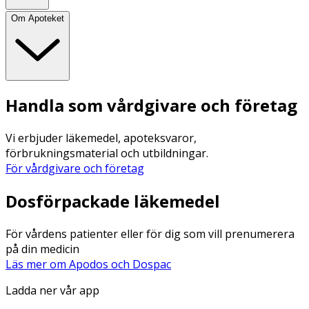
Om Apoteket
Handla som vårdgivare och företag
Vi erbjuder läkemedel, apoteksvaror,
förbrukningsmaterial och utbildningar.
För vårdgivare och företag
Dosförpackade läkemedel
För vårdens patienter eller för dig som vill prenumerera
på din medicin
Läs mer om Apodos och Dospac
Ladda ner vår app