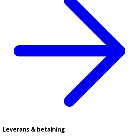
Leverans & betalning