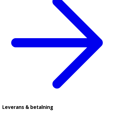
Leverans & betalning