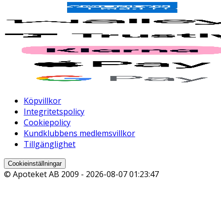
Köpvillkor
Integritetspolicy
Cookiepolicy
Kundklubbens medlemsvillkor
Tillgänglighet
Cookieinställningar
© Apoteket AB 2009 -
2026-08-07 01:23:47