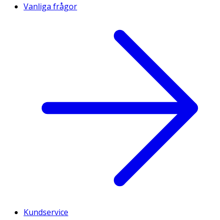
Vanliga frågor
Kundservice