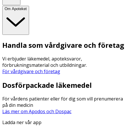
Om Apoteket
Handla som vårdgivare och företag
Vi erbjuder läkemedel, apoteksvaror,
förbrukningsmaterial och utbildningar.
För vårdgivare och företag
Dosförpackade läkemedel
För vårdens patienter eller för dig som vill prenumerera
på din medicin
Läs mer om Apodos och Dospac
Ladda ner vår app