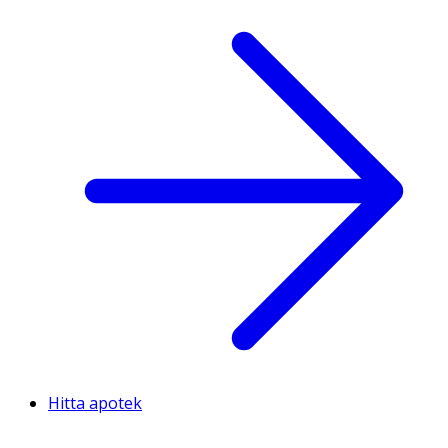
Hitta apotek