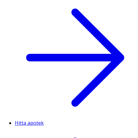
Hitta apotek