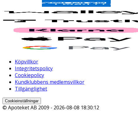
Köpvillkor
Integritetspolicy
Cookiepolicy
Kundklubbens medlemsvillkor
Tillgänglighet
Cookieinställningar
© Apoteket AB 2009 -
2026-08-08 18:30:12