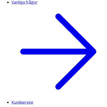
Vanliga frågor
Kundservice