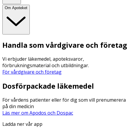
Om Apoteket
Handla som vårdgivare och företag
Vi erbjuder läkemedel, apoteksvaror,
förbrukningsmaterial och utbildningar.
För vårdgivare och företag
Dosförpackade läkemedel
För vårdens patienter eller för dig som vill prenumerera
på din medicin
Läs mer om Apodos och Dospac
Ladda ner vår app