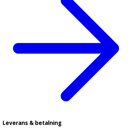
Leverans & betalning