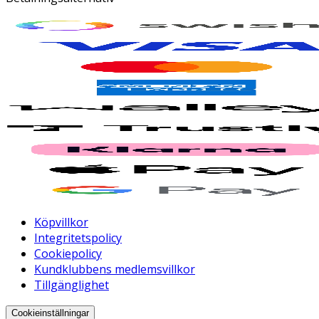
Köpvillkor
Integritetspolicy
Cookiepolicy
Kundklubbens medlemsvillkor
Tillgänglighet
Cookieinställningar