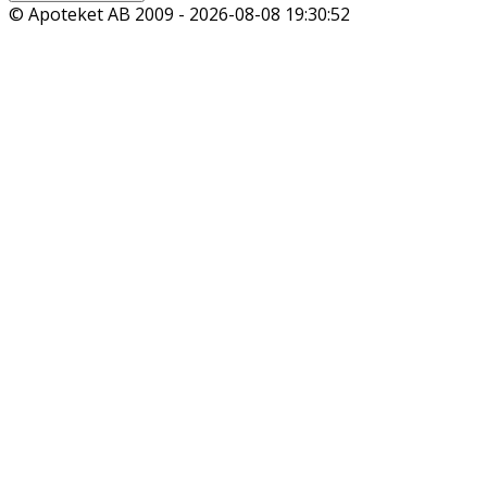
© Apoteket AB 2009 -
2026-08-08 19:30:52