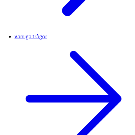
Vanliga frågor