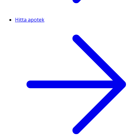
Hitta apotek