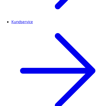
Kundservice