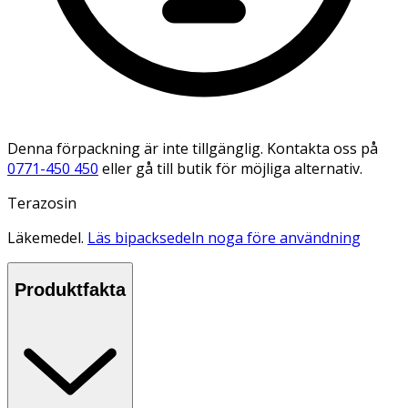
Denna förpackning är inte tillgänglig. Kontakta oss på
0771-450 450
eller gå till butik för möjliga alternativ.
Terazosin
Läkemedel.
Läs bipacksedeln noga före användning
Produktfakta