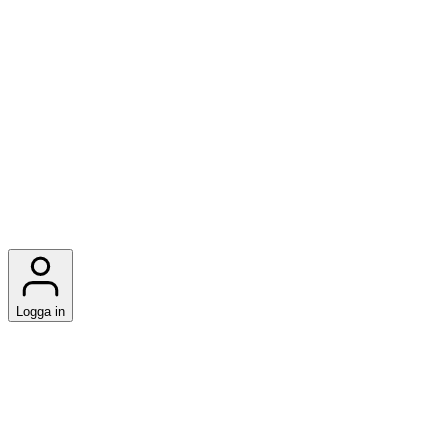
Logga in