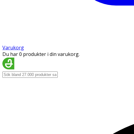
Varukorg
Du har 0 produkter i din varukorg.