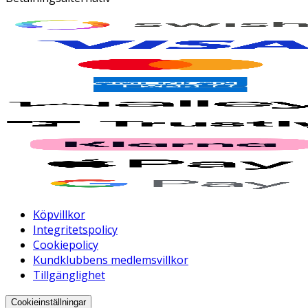
Köpvillkor
Integritetspolicy
Cookiepolicy
Kundklubbens medlemsvillkor
Tillgänglighet
Cookieinställningar