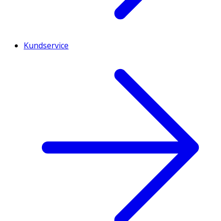
Kundservice