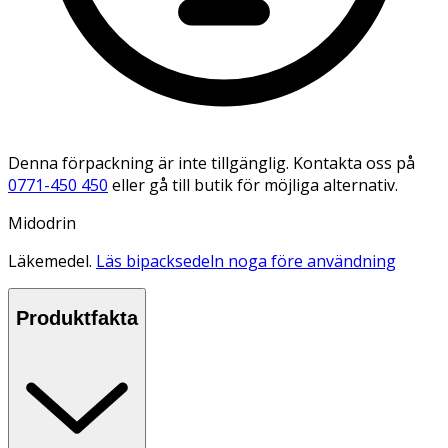
Denna förpackning är inte tillgänglig. Kontakta oss på
0771-450 450
eller gå till butik för möjliga alternativ.
Midodrin
Läkemedel.
Läs bipacksedeln noga före användning
Produktfakta