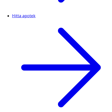
Hitta apotek