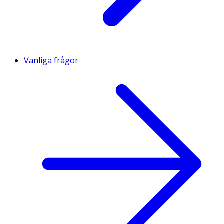
Vanliga frågor