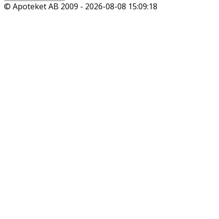
© Apoteket AB 2009 -
2026-08-08 15:09:18