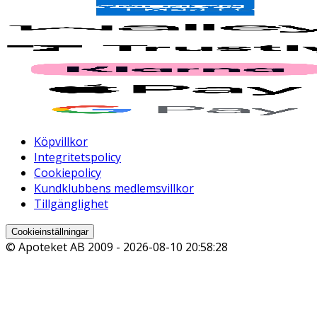
Köpvillkor
Integritetspolicy
Cookiepolicy
Kundklubbens medlemsvillkor
Tillgänglighet
Cookieinställningar
© Apoteket AB 2009 -
2026-08-10 20:58:28