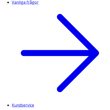
Vanliga frågor
Kundservice