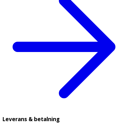
Leverans & betalning