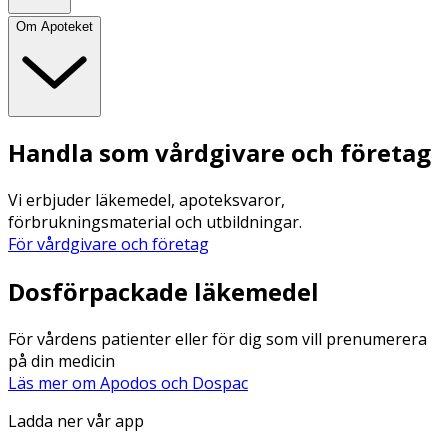
Om Apoteket
Handla som vårdgivare och företag
Vi erbjuder läkemedel, apoteksvaror,
förbrukningsmaterial och utbildningar.
För vårdgivare och företag
Dosförpackade läkemedel
För vårdens patienter eller för dig som vill prenumerera
på din medicin
Läs mer om Apodos och Dospac
Ladda ner vår app