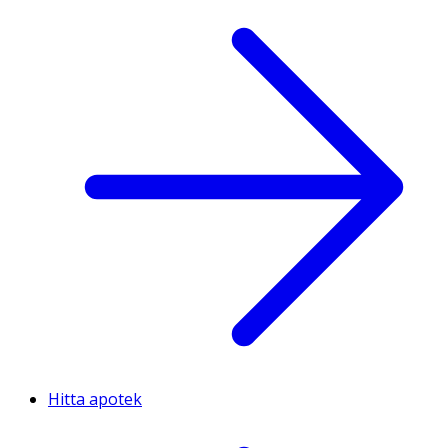
Hitta apotek