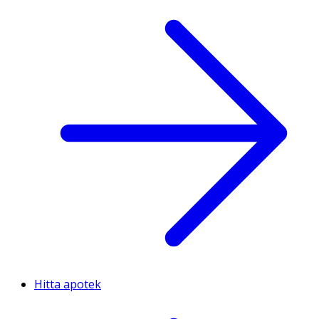
Hitta apotek