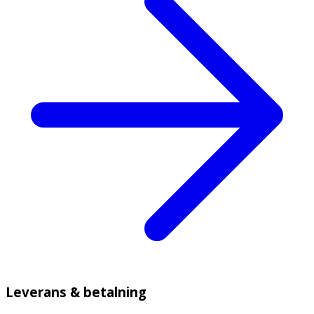
Leverans & betalning