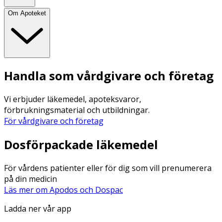
Om Apoteket
Handla som vårdgivare och företag
Vi erbjuder läkemedel, apoteksvaror,
förbrukningsmaterial och utbildningar.
För vårdgivare och företag
Dosförpackade läkemedel
För vårdens patienter eller för dig som vill prenumerera
på din medicin
Läs mer om Apodos och Dospac
Ladda ner vår app