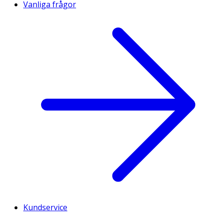
Vanliga frågor
Kundservice