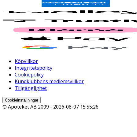
Köpvillkor
Integritetspolicy
Cookiepolicy
Kundklubbens medlemsvillkor
Tillgänglighet
Cookieinställningar
© Apoteket AB 2009 -
2026-08-07 15:55:26