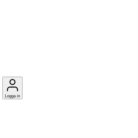
Logga in