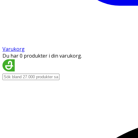
Varukorg
Du har 0 produkter i din varukorg.