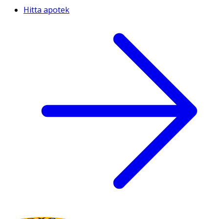
Hitta apotek