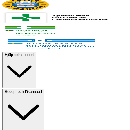
Hjälp och support
Recept och läkemedel