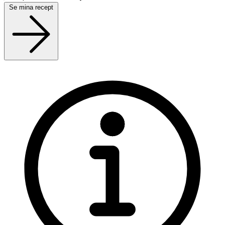
Se mina recept