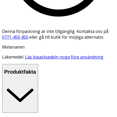
Denna förpackning är inte tillgänglig. Kontakta oss på
0771-450 450
eller gå till butik för möjliga alternativ.
Metenamin
Läkemedel.
Läs bipacksedeln noga före användning
Produktfakta