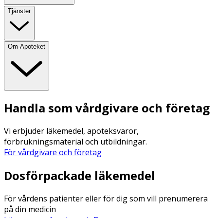
Tjänster
Om Apoteket
Handla som vårdgivare och företag
Vi erbjuder läkemedel, apoteksvaror,
förbrukningsmaterial och utbildningar.
För vårdgivare och företag
Dosförpackade läkemedel
För vårdens patienter eller för dig som vill prenumerera
på din medicin