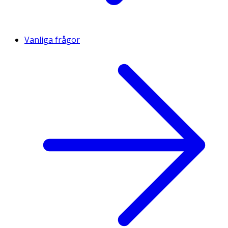
Vanliga frågor