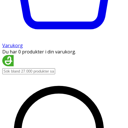
Varukorg
Du har 0 produkter i din varukorg.