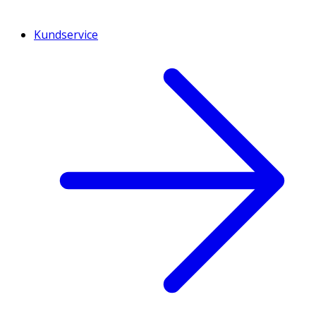
Kundservice