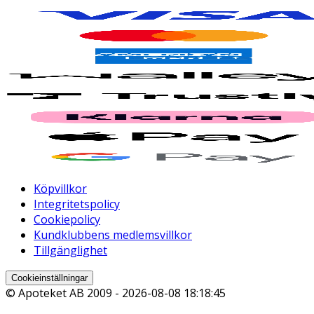
Köpvillkor
Integritetspolicy
Cookiepolicy
Kundklubbens medlemsvillkor
Tillgänglighet
Cookieinställningar
© Apoteket AB 2009 -
2026-08-08 18:18:45