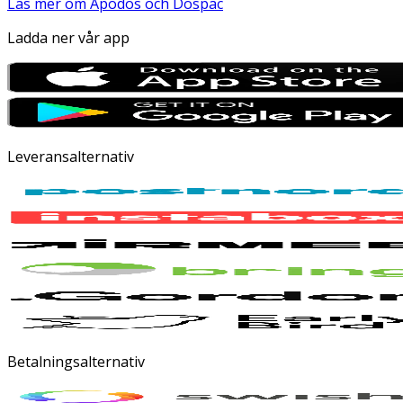
Läs mer om Apodos och Dospac
Ladda ner vår app
Leveransalternativ
Betalningsalternativ