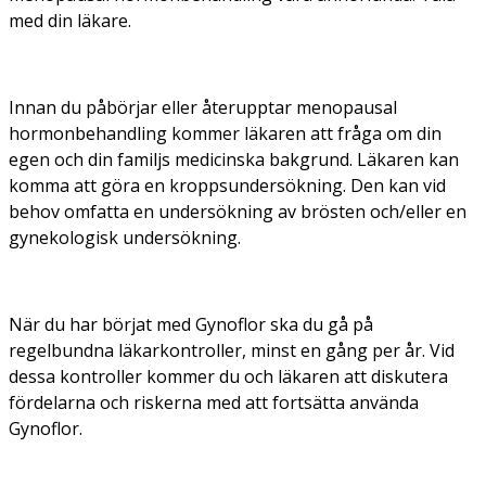
med din läkare.
Innan du påbörjar eller återupptar menopausal
hormonbehandling kommer läkaren att fråga om din
egen och din familjs medicinska bakgrund. Läkaren kan
komma att göra en kroppsundersökning. Den kan vid
behov omfatta en undersökning av brösten och/eller en
gynekologisk undersökning.
När du har börjat med Gynoflor ska du gå på
regelbundna läkarkontroller, minst en gång per år. Vid
dessa kontroller kommer du och läkaren att diskutera
fördelarna och riskerna med att fortsätta använda
Gynoflor.