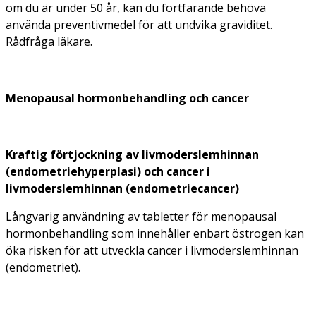
om du är under 50 år, kan du fortfarande behöva
använda preventivmedel för att undvika graviditet.
Rådfråga läkare.
Menopausal hormonbehandling och cancer
Kraftig förtjockning av livmoderslemhinnan
(endometriehyperplasi) och cancer i
livmoderslemhinnan (endometriecancer)
Långvarig användning av tabletter för menopausal
hormonbehandling som innehåller enbart östrogen kan
öka risken för att utveckla cancer i livmoderslemhinnan
(endometriet).