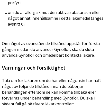
porfyri
om du är allergisk mot den aktiva substansen eller
något annat innehållsämne i detta läkemedel (anges i
avsnitt 6).
Om något av ovanstående tillstånd uppstår för första
gången medan du använder Gynoflor, ska du sluta
använda Gynoflor och omedelbart kontakta läkare.
Varningar och försiktighet
Tala om för läkaren om du har eller någonsin har haft
något av följande tillstånd innan du påbörjar
behandlingen eftersom de kan komma tillbaka eller
förvärras under behandling med Gynoflor. Du ska i
sådant fall gå på tätare läkarkontroller: