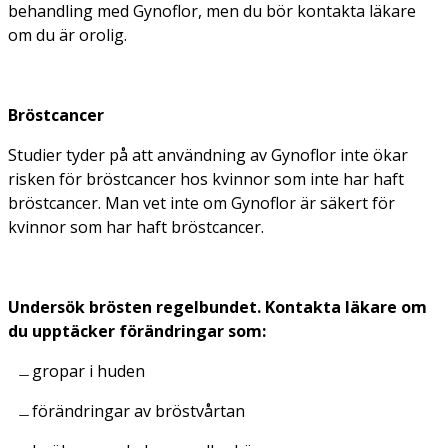
behandling med Gynoflor, men du bör kontakta läkare
om du är orolig.
Bröstcancer
Studier tyder på att användning av Gynoflor inte ökar
risken för bröstcancer hos kvinnor som inte har haft
bröstcancer. Man vet inte om Gynoflor är säkert för
kvinnor som har haft bröstcancer.
Undersök brösten regelbundet. Kontakta läkare om
du upptäcker förändringar som:
gropar i huden
förändringar av bröstvårtan