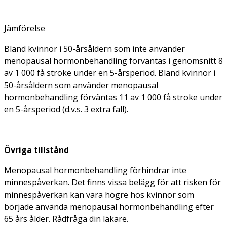
Jämförelse
Bland kvinnor i 50-årsåldern som inte använder
menopausal hormonbehandling förväntas i genomsnitt 8
av 1 000 få stroke under en 5-årsperiod. Bland kvinnor i
50-årsåldern som använder menopausal
hormonbehandling förväntas 11 av 1 000 få stroke under
en 5-årsperiod (d.v.s. 3 extra fall).
Övriga tillstånd
Menopausal hormonbehandling förhindrar inte
minnespåverkan. Det finns vissa belägg för att risken för
minnespåverkan kan vara högre hos kvinnor som
började använda menopausal hormonbehandling efter
65 års ålder. Rådfråga din läkare.