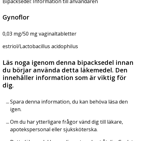
Bipacksedel: Information till användaren
Gynoflor
0,03 mg/50 mg vaginaltabletter
estriol/Lactobacillus acidophilus
Läs noga igenom denna bipacksedel innan
du börjar använda detta läkemedel. Den
innehåller information som är viktig för
dig.
Spara denna information, du kan behöva läsa den
igen.
Om du har ytterligare frågor vänd dig till läkare,
apotekspersonal eller sjuksköterska.