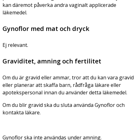
kan däremot påverka andra vaginalt applicerade
läkemedel.
Gynoflor med mat och dryck
Ej relevant.
Graviditet, amning och fertilitet
Om du är gravid eller ammar, tror att du kan vara gravid
eller planerar att skaffa barn, rådfråga läkare eller
apotekspersonal innan du använder detta läkemedel.
Om du blir gravid ska du sluta använda Gynoflor och
kontakta läkare.
Gynoflor ska inte användas under amning.