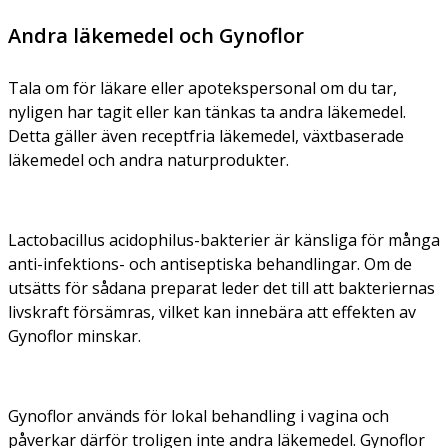
Andra läkemedel och Gynoflor
Tala om för läkare eller apotekspersonal om du tar,
nyligen har tagit eller kan tänkas ta andra läkemedel.
Detta gäller även receptfria läkemedel, växtbaserade
läkemedel och andra naturprodukter.
Lactobacillus acidophilus
-bakterier är känsliga för många
anti-infektions- och antiseptiska behandlingar. Om de
utsätts för sådana preparat leder det till att bakteriernas
livskraft försämras, vilket kan innebära att effekten av
Gynoflor minskar.
Gynoflor används för lokal behandling i vagina och
påverkar därför troligen inte andra läkemedel. Gynoflor