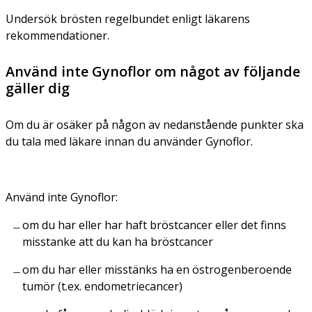
Undersök brösten regelbundet enligt läkarens
rekommendationer.
Använd inte Gynoflor om något av följande
gäller dig
Om du är osäker på någon av nedanstående punkter ska
du tala med läkare innan du använder Gynoflor.
Använd inte Gynoflor:
om du har eller har haft bröstcancer eller det finns
misstanke att du kan ha bröstcancer
om du har eller misstänks ha en östrogenberoende
tumör (t.ex. endometriecancer)