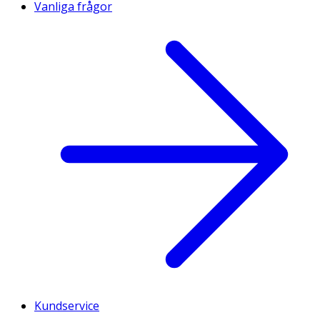
Vanliga frågor
Kundservice