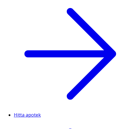
Hitta apotek