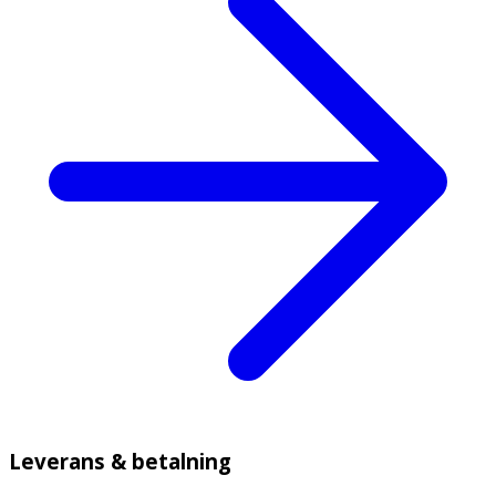
Leverans & betalning