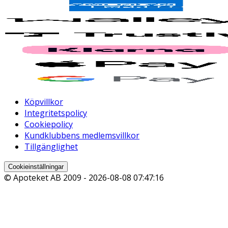
Köpvillkor
Integritetspolicy
Cookiepolicy
Kundklubbens medlemsvillkor
Tillgänglighet
Cookieinställningar
© Apoteket AB 2009 -
2026-08-08 07:47:16