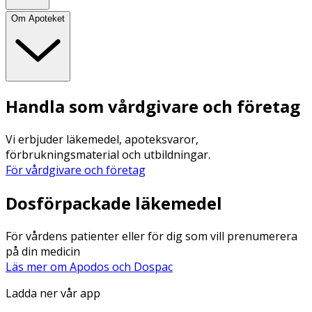
Om Apoteket
Handla som vårdgivare och företag
Vi erbjuder läkemedel, apoteksvaror,
förbrukningsmaterial och utbildningar.
För vårdgivare och företag
Dosförpackade läkemedel
För vårdens patienter eller för dig som vill prenumerera
på din medicin
Läs mer om Apodos och Dospac
Ladda ner vår app