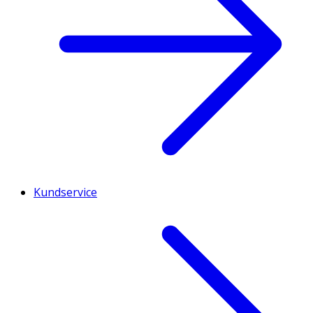
Kundservice