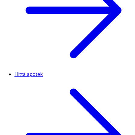
Hitta apotek