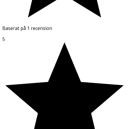
Baserat på
1 recension
5