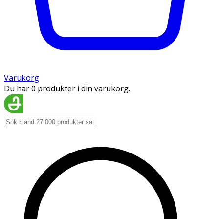
Varukorg
Du har 0 produkter i din varukorg.