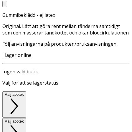
Gummibeklädd - ej latex
Original. Lätt att göra rent mellan tänderna samtidigt
som den masserar tandköttet och ökar blodcirkulationen
Följ anvisningarna på produkten/bruksanvisningen
I lager online
Ingen vald butik
Välj för att se lagerstatus
Välj apotek
Välj apotek