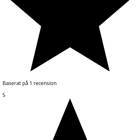
Baserat på
1 recension
5