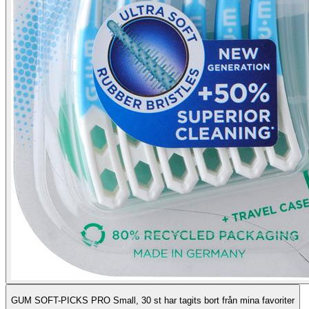
GUM SOFT-PICKS PRO Small, 30 st har tagits bort från mina favoriter