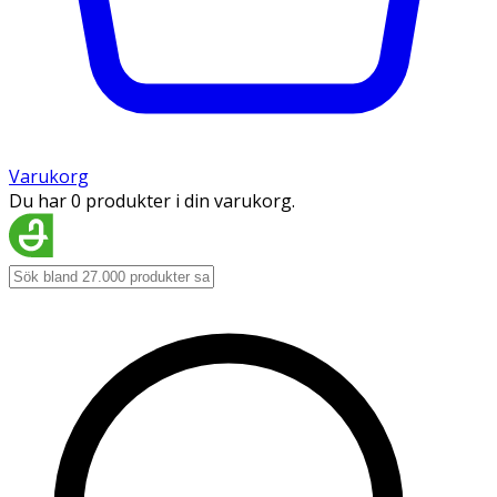
Varukorg
Du har 0 produkter i din varukorg.