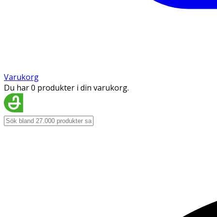
Varukorg
Du har 0 produkter i din varukorg.