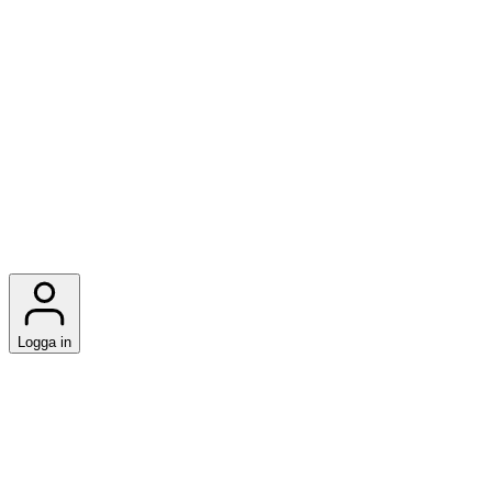
Logga in