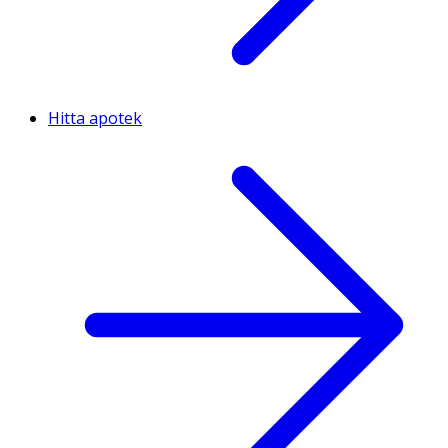
Hitta apotek