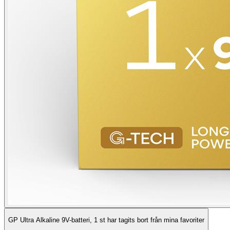
GP Ultra Alkaline 9V-batteri, 1 st har tagits bort från mina favoriter