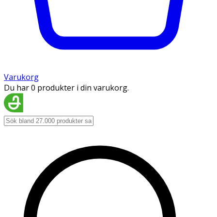
Varukorg
Du har 0 produkter i din varukorg.