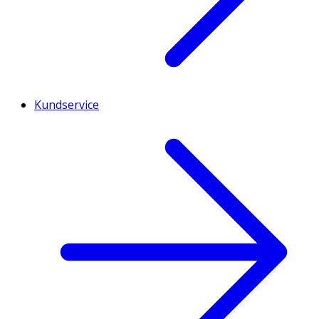
Kundservice