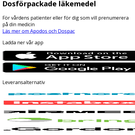
Dosförpackade läkemedel
För vårdens patienter eller för dig som vill prenumerera
på din medicin
Läs mer om Apodos och Dospac
Ladda ner vår app
Leveransalternativ