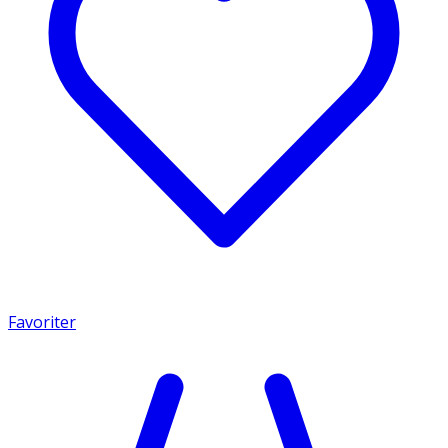
Favoriter