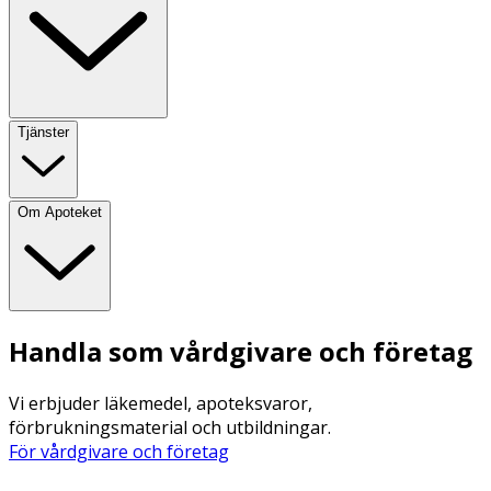
Tjänster
Om Apoteket
Handla som vårdgivare och företag
Vi erbjuder läkemedel, apoteksvaror,
förbrukningsmaterial och utbildningar.
För vårdgivare och företag