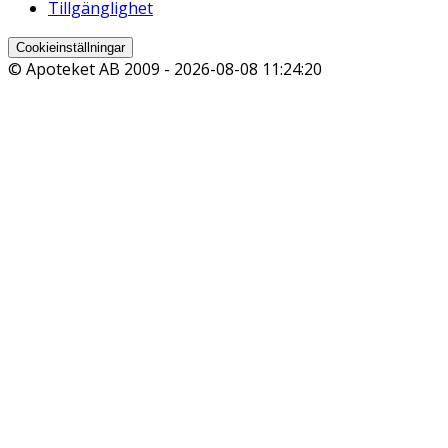
Tillgänglighet
Cookieinställningar
© Apoteket AB 2009 -
2026-08-08 11:24:20