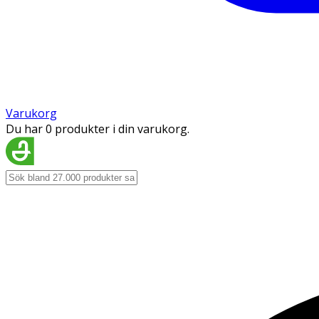
Varukorg
Du har 0 produkter i din varukorg.