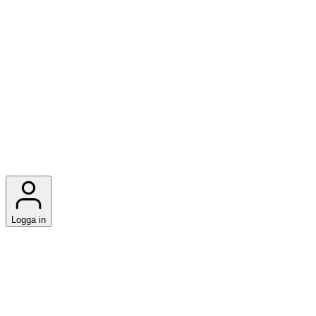
Logga in