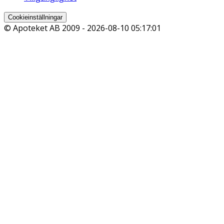
Cookieinställningar
© Apoteket AB 2009 -
2026-08-10 05:17:01