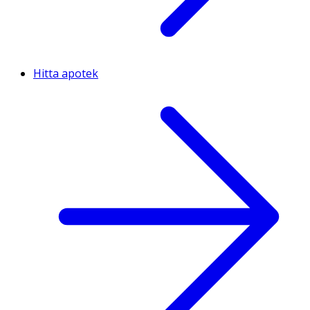
Hitta apotek