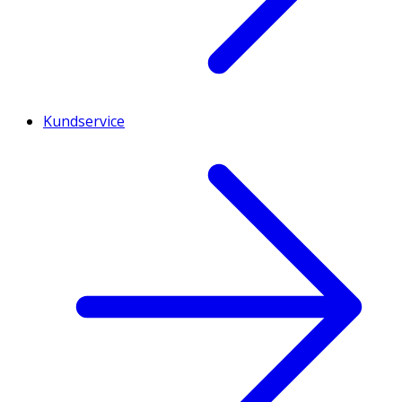
Kundservice