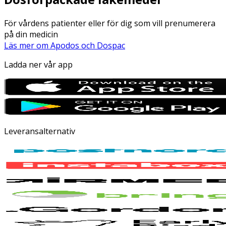
För vårdens patienter eller för dig som vill prenumerera
på din medicin
Läs mer om Apodos och Dospac
Ladda ner vår app
Leveransalternativ