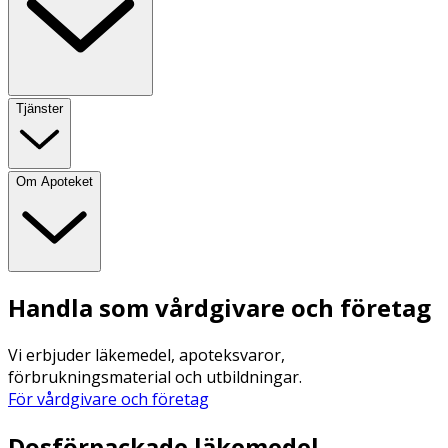
Tjänster
Om Apoteket
Handla som vårdgivare och företag
Vi erbjuder läkemedel, apoteksvaror,
förbrukningsmaterial och utbildningar.
För vårdgivare och företag
Dosförpackade läkemedel