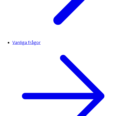
Vanliga frågor