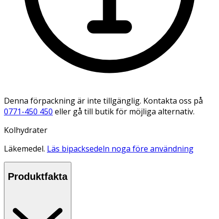
Denna förpackning är inte tillgänglig. Kontakta oss på
0771-450 450
eller gå till butik för möjliga alternativ.
Kolhydrater
Läkemedel.
Läs bipacksedeln noga före användning
Produktfakta