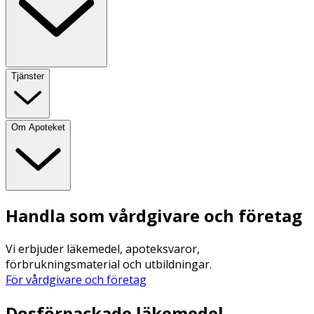
Tjänster
Om Apoteket
Handla som vårdgivare och företag
Vi erbjuder läkemedel, apoteksvaror,
förbrukningsmaterial och utbildningar.
För vårdgivare och företag
Dosförpackade läkemedel