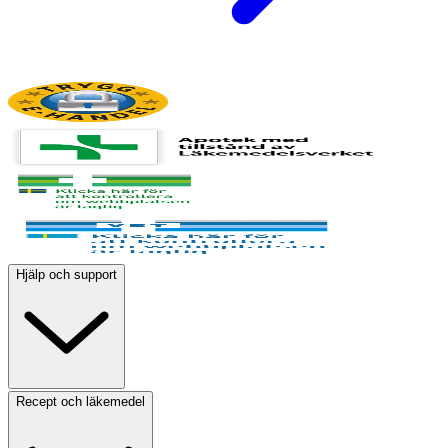
Hjälp och support
Recept och läkemedel