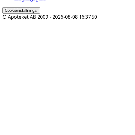
Cookieinställningar
© Apoteket AB 2009 -
2026-08-08 16:37:50