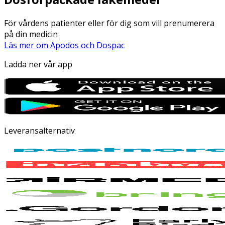
För vårdens patienter eller för dig som vill prenumerera
på din medicin
Läs mer om Apodos och Dospac
Ladda ner vår app
Leveransalternativ