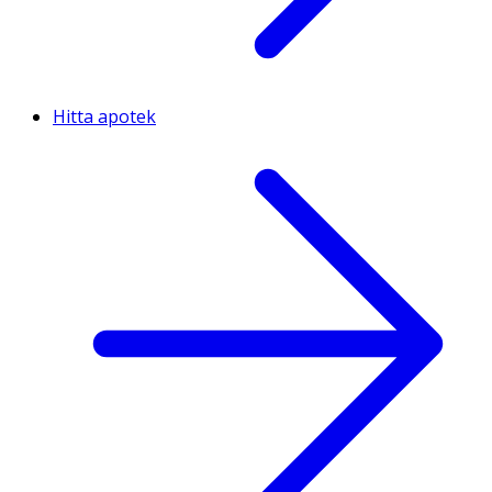
Hitta apotek