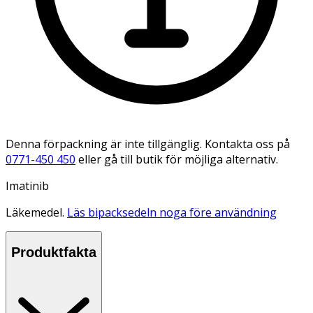
Denna förpackning är inte tillgänglig. Kontakta oss på
0771-450 450
eller gå till butik för möjliga alternativ.
Imatinib
Läkemedel.
Läs bipacksedeln noga före användning
Produktfakta