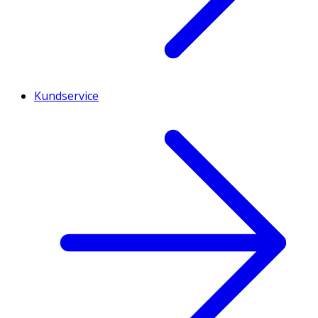
Kundservice