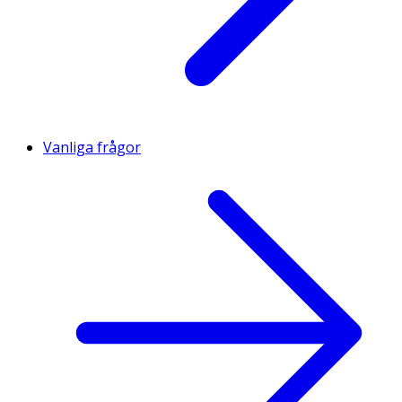
Vanliga frågor